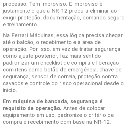
processo. Tem improviso. E improviso é
justamente o que a NR-12 procura eliminar ao
exigir proteção, documentação, comando seguro
e treinamento.
Na Ferrari Máquinas, essa lógica precisa chegar
até o balcão, o recebimento e a área de
operação. Por isso, em vez de tratar segurança
como ajuste posterior, faz mais sentido
padronizar um checklist de compra e liberação
com itens como botão de emergência, chave de
segurança, sensor de correia, proteção contra
cavacos e controle do risco operacional desde o
início.
Em máquina de bancada, segurança é
requisito de operação.
Antes de colocar
equipamento em uso, padronize o critério de
compra e recebimento com base na NR-12.