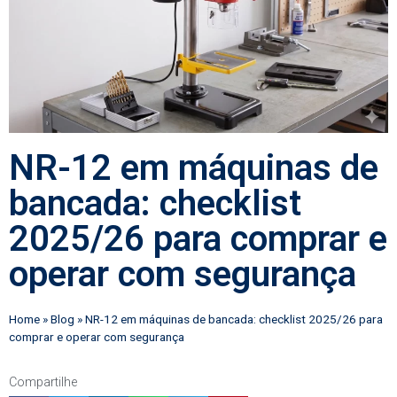
NR-12 em máquinas de
bancada: checklist
2025/26 para comprar e
operar com segurança
Home
»
Blog
»
NR-12 em máquinas de bancada: checklist 2025/26 para
comprar e operar com segurança
Compartilhe