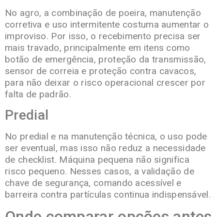
No agro, a combinação de poeira, manutenção
corretiva e uso intermitente costuma aumentar o
improviso. Por isso, o recebimento precisa ser
mais travado, principalmente em itens como
botão de emergência, proteção da transmissão,
sensor de correia e proteção contra cavacos,
para não deixar o risco operacional crescer por
falta de padrão.
Predial
No predial e na manutenção técnica, o uso pode
ser eventual, mas isso não reduz a necessidade
de checklist. Máquina pequena não significa
risco pequeno. Nesses casos, a validação de
chave de segurança, comando acessível e
barreira contra partículas continua indispensável.
Onde comparar opções antes