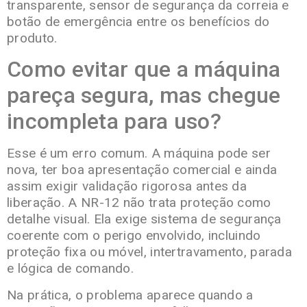
transparente, sensor de segurança da correia e
botão de emergência entre os benefícios do
produto.
Como evitar que a máquina
pareça segura, mas chegue
incompleta para uso?
Esse é um erro comum. A máquina pode ser
nova, ter boa apresentação comercial e ainda
assim exigir validação rigorosa antes da
liberação. A NR-12 não trata proteção como
detalhe visual. Ela exige sistema de segurança
coerente com o perigo envolvido, incluindo
proteção fixa ou móvel, intertravamento, parada
e lógica de comando.
Na prática, o problema aparece quando a