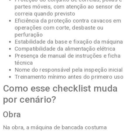
partes móveis, com atenção ao sensor de
correia quando previsto
Eficiência da proteção contra cavacos em
operações com corte, desbaste ou
perfuração
Estabilidade da base e fixação da máquina
Compatibilidade da alimentação elétrica
Presença de manual de instruções e ficha
técnica
Nome do responsável pela inspeção inicial
Treinamento mínimo antes do primeiro uso
Como esse checklist muda
por cenário?
Obra
Na obra, a máquina de bancada costuma