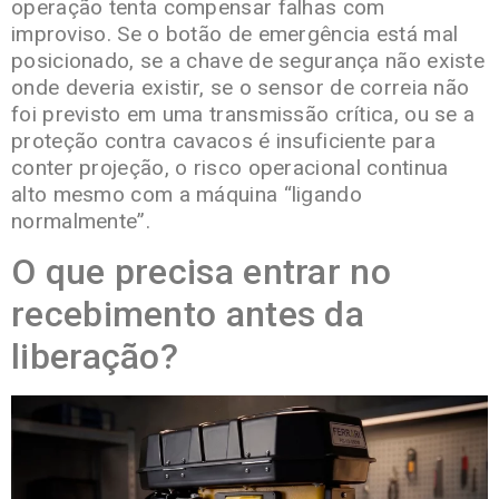
operação tenta compensar falhas com
improviso. Se o botão de emergência está mal
posicionado, se a chave de segurança não existe
onde deveria existir, se o sensor de correia não
foi previsto em uma transmissão crítica, ou se a
proteção contra cavacos é insuficiente para
conter projeção, o risco operacional continua
alto mesmo com a máquina “ligando
normalmente”.
O que precisa entrar no
recebimento antes da
liberação?