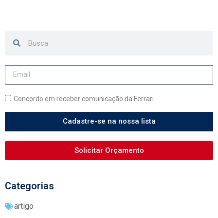
Concordo em receber comunicação da Ferrari
Cadastre-se na nossa lista
Solicitar Orçamento
Categorias
artigo