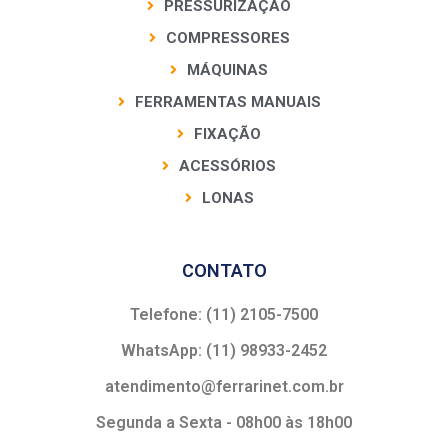
PRESSURIZAÇÃO
COMPRESSORES
MÁQUINAS
FERRAMENTAS MANUAIS
FIXAÇÃO
ACESSÓRIOS
LONAS
CONTATO
Telefone: (11) 2105-7500
WhatsApp: (11) 98933-2452
atendimento@ferrarinet.com.br
Segunda a Sexta - 08h00 às 18h00