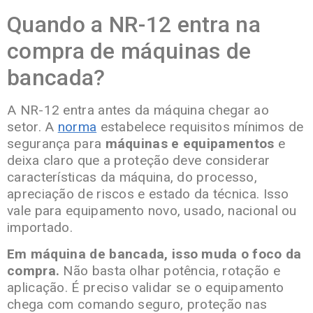
Quando a NR-12 entra na
compra de máquinas de
bancada?
A NR-12 entra antes da máquina chegar ao
setor. A
norma
estabelece requisitos mínimos de
segurança para
máquinas e equipamentos
e
deixa claro que a proteção deve considerar
características da máquina, do processo,
apreciação de riscos e estado da técnica. Isso
vale para equipamento novo, usado, nacional ou
importado.
Em máquina de bancada, isso muda o foco da
compra.
Não basta olhar potência, rotação e
aplicação. É preciso validar se o equipamento
chega com comando seguro, proteção nas