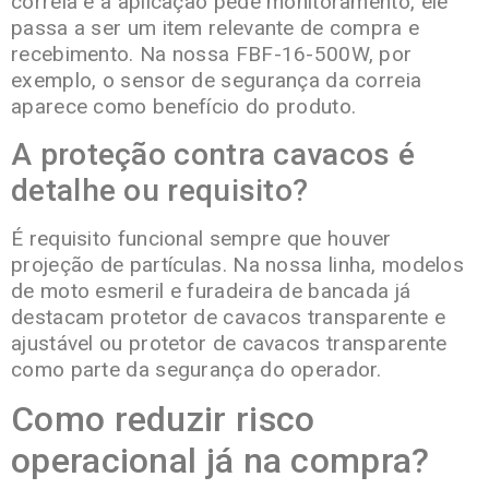
correia e a aplicação pede monitoramento, ele
passa a ser um item relevante de compra e
recebimento. Na nossa FBF-16-500W, por
exemplo, o sensor de segurança da correia
aparece como benefício do produto.
A proteção contra cavacos é
detalhe ou requisito?
É requisito funcional sempre que houver
projeção de partículas. Na nossa linha, modelos
de moto esmeril e furadeira de bancada já
destacam protetor de cavacos transparente e
ajustável ou protetor de cavacos transparente
como parte da segurança do operador.
Como reduzir risco
operacional já na compra?