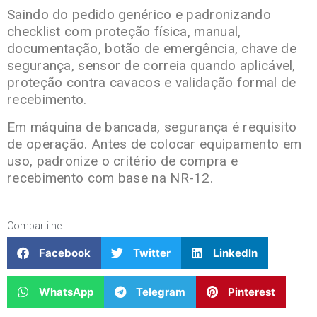
Saindo do pedido genérico e padronizando
checklist com proteção física, manual,
documentação, botão de emergência, chave de
segurança, sensor de correia quando aplicável,
proteção contra cavacos e validação formal de
recebimento.
Em máquina de bancada, segurança é requisito
de operação. Antes de colocar equipamento em
uso, padronize o critério de compra e
recebimento com base na NR-12.
Compartilhe
Facebook
Twitter
LinkedIn
WhatsApp
Telegram
Pinterest