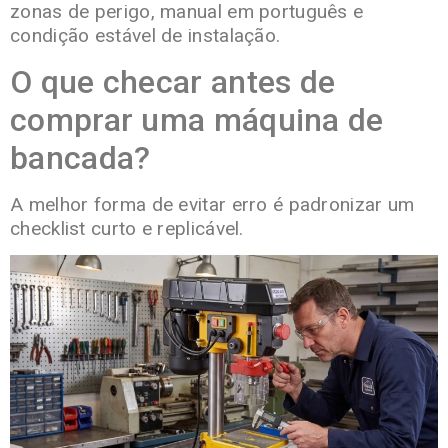
zonas de perigo, manual em português e
condição estável de instalação.
O que checar antes de
comprar uma máquina de
bancada?
A melhor forma de evitar erro é padronizar um
checklist curto e replicável.