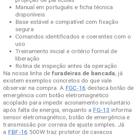
Manual em português e ficha técnica
disponíveis
Base estável e compatível com fixação
segura
Comandos identificados e coerentes com o
uso
Treinamento inicial e critério formal de
liberação
Rotina de inspeção antes da operação
Na nossa linha de
furadeiras de bancada
, já
existem exemplos concretos do que vale
observar na compra. A
FGC-16
destaca botão de
emergência com botão eletromagnético
acoplado para impedir acionamento involuntário
após falta de energia, enquanto a
FG-13
informa
sensor eletromagnético, botão de emergência e
transmissão por correia de ajuste simples. Já
a
FBF-16
500W traz protetor de cavacos