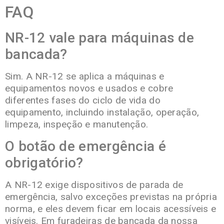
FAQ
NR-12 vale para máquinas de
bancada?
Sim. A NR-12 se aplica a máquinas e
equipamentos novos e usados e cobre
diferentes fases do ciclo de vida do
equipamento, incluindo instalação, operação,
limpeza, inspeção e manutenção.
O botão de emergência é
obrigatório?
A NR-12 exige dispositivos de parada de
emergência, salvo exceções previstas na própria
norma, e eles devem ficar em locais acessíveis e
visíveis. Em furadeiras de bancada da nossa