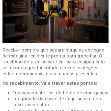
Receber bem é o que separa máquina entregue
de máquina realmente pronta para trabalhar. O
recebimento precisa verificar se o equipamento
veio com o que foi cotado e se as proteções
estão operacionais, e não apenas presentes.
No recebimento, vale travar estes pontos:
Funcionamento real do botão de emergência
Integridade da chave de segurança e dos
intertravamentos
Proteção do conjunto de correias, polias e