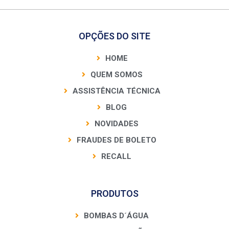
OPÇÕES DO SITE
HOME
QUEM SOMOS
ASSISTÊNCIA TÉCNICA
BLOG
NOVIDADES
FRAUDES DE BOLETO
RECALL
PRODUTOS
BOMBAS D´ÁGUA