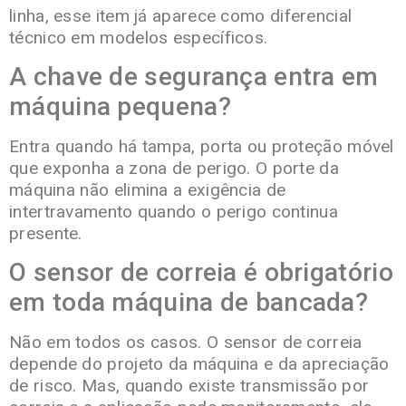
linha, esse item já aparece como diferencial
técnico em modelos específicos.
A chave de segurança entra em
máquina pequena?
Entra quando há tampa, porta ou proteção móvel
que exponha a zona de perigo. O porte da
máquina não elimina a exigência de
intertravamento quando o perigo continua
presente.
O sensor de correia é obrigatório
em toda máquina de bancada?
Não em todos os casos. O sensor de correia
depende do projeto da máquina e da apreciação
de risco. Mas, quando existe transmissão por