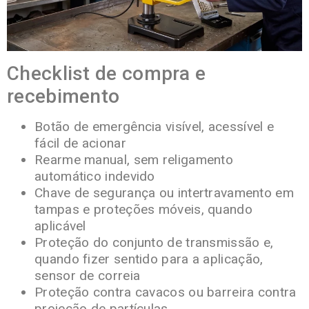
Checklist de compra e
recebimento
Botão de emergência visível, acessível e
fácil de acionar
Rearme manual, sem religamento
automático indevido
Chave de segurança ou intertravamento em
tampas e proteções móveis, quando
aplicável
Proteção do conjunto de transmissão e,
quando fizer sentido para a aplicação,
sensor de correia
Proteção contra cavacos ou barreira contra
projeção de partículas