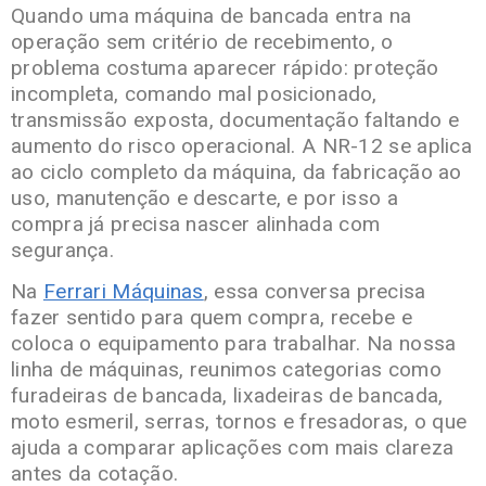
Quando uma máquina de bancada entra na
operação sem critério de recebimento, o
problema costuma aparecer rápido: proteção
incompleta, comando mal posicionado,
transmissão exposta, documentação faltando e
aumento do risco operacional. A NR-12 se aplica
ao ciclo completo da máquina, da fabricação ao
uso, manutenção e descarte, e por isso a
compra já precisa nascer alinhada com
segurança.
Na
Ferrari Máquinas
, essa conversa precisa
fazer sentido para quem compra, recebe e
coloca o equipamento para trabalhar. Na nossa
linha de máquinas, reunimos categorias como
furadeiras de bancada, lixadeiras de bancada,
moto esmeril, serras, tornos e fresadoras, o que
ajuda a comparar aplicações com mais clareza
antes da cotação.