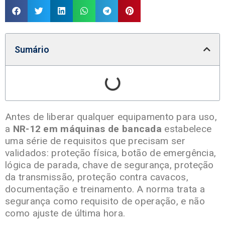
Sumário
Antes de liberar qualquer equipamento para uso,
a
NR-12 em máquinas de bancada
estabelece
uma série de requisitos que precisam ser
validados: proteção física, botão de emergência,
lógica de parada, chave de segurança, proteção
da transmissão, proteção contra cavacos,
documentação e treinamento. A norma trata a
segurança como requisito de operação, e não
como ajuste de última hora.