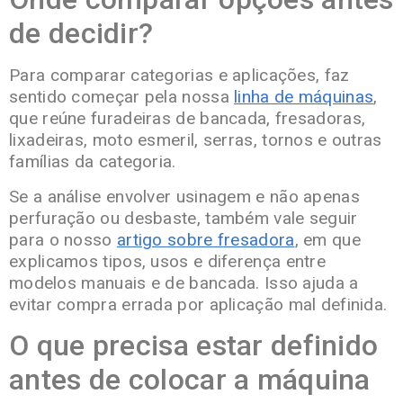
de decidir?
Para comparar categorias e aplicações, faz
sentido começar pela nossa
linha de máquinas
,
que reúne furadeiras de bancada, fresadoras,
lixadeiras, moto esmeril, serras, tornos e outras
famílias da categoria.
Se a análise envolver usinagem e não apenas
perfuração ou desbaste, também vale seguir
para o nosso
artigo sobre fresadora
, em que
explicamos tipos, usos e diferença entre
modelos manuais e de bancada. Isso ajuda a
evitar compra errada por aplicação mal definida.
O que precisa estar definido
antes de colocar a máquina