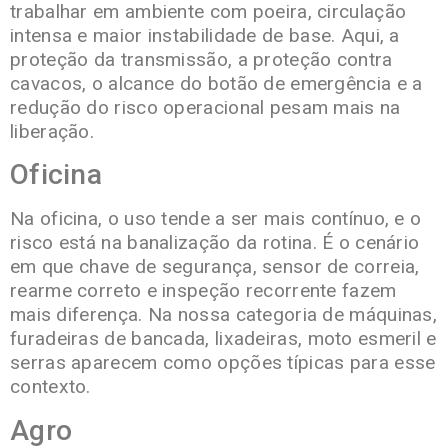
trabalhar em ambiente com poeira, circulação
intensa e maior instabilidade de base. Aqui, a
proteção da transmissão, a proteção contra
cavacos, o alcance do botão de emergência e a
redução do risco operacional pesam mais na
liberação.
Oficina
Na oficina, o uso tende a ser mais contínuo, e o
risco está na banalização da rotina. É o cenário
em que chave de segurança, sensor de correia,
rearme correto e inspeção recorrente fazem
mais diferença. Na nossa categoria de máquinas,
furadeiras de bancada, lixadeiras, moto esmeril e
serras aparecem como opções típicas para esse
contexto.
Agro