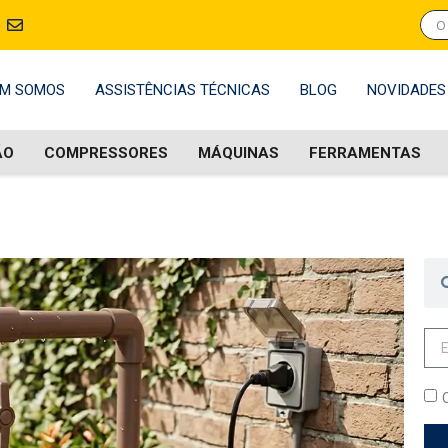
M SOMOS
ASSISTÊNCIAS TÉCNICAS
BLOG
NOVIDADES
ÃO
COMPRESSORES
MÁQUINAS
FERRAMENTAS