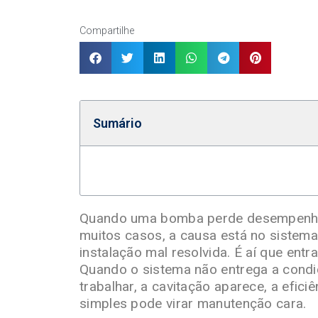
Compartilhe
Sumário
Quando uma bomba perde desempenho,
muitos casos, a causa está no sistema:
instalação mal resolvida. É aí que ent
Quando o sistema não entrega a cond
trabalhar, a cavitação aparece, a efic
simples pode virar manutenção cara.