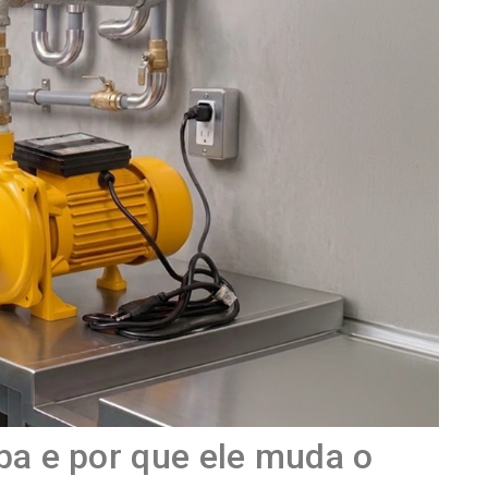
a e por que ele muda o