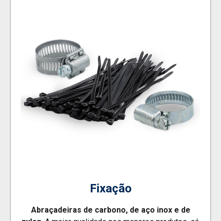
Fixação
Abraçadeiras de carbono, de aço inox e de