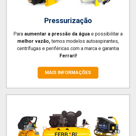
Pressurização
Para
aumentar a pressão da água
e possibilitar a
melhor vazão,
temos modelos autoaspirantes,
centrífugas e periféricas com a marca e garantia
Ferrari!
MAIS INFORMAÇÕES