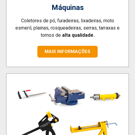
Máquinas
Coletores de pó, furadeiras, lixadeiras, moto
esmeril, plainas, rosqueadeiras, serras, tarraxas e
tornos de
alta qualidade.
MAIS INFORMAÇÕES