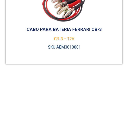
CABO PARA BATERIA FERRARI CB-3
CB-3 – 12V
SKU AEM3010001