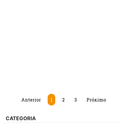
Anterior
1
2
3
Próximo
CATEGORIA