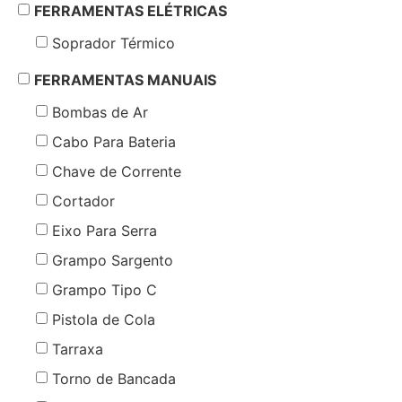
FERRAMENTAS ELÉTRICAS
Soprador Térmico
FERRAMENTAS MANUAIS
Bombas de Ar
Cabo Para Bateria
Chave de Corrente
Cortador
Eixo Para Serra
Grampo Sargento
Grampo Tipo C
Pistola de Cola
Tarraxa
Torno de Bancada