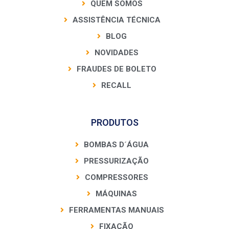
QUEM SOMOS
ASSISTÊNCIA TÉCNICA
BLOG
NOVIDADES
FRAUDES DE BOLETO
RECALL
PRODUTOS
BOMBAS D´ÁGUA
PRESSURIZAÇÃO
COMPRESSORES
MÁQUINAS
FERRAMENTAS MANUAIS
FIXAÇÃO