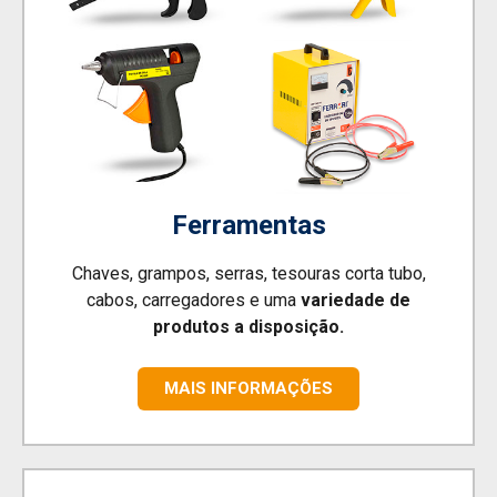
Ferramentas
Chaves, grampos, serras, tesouras corta tubo,
cabos, carregadores e uma
variedade de
produtos a disposição.
MAIS INFORMAÇÕES