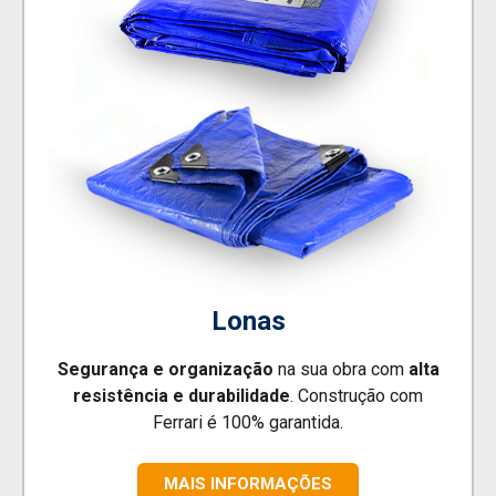
Lonas
Segurança e organização
na sua obra com
alta
resistência e durabilidade
. Construção com
Ferrari é 100% garantida.
MAIS INFORMAÇÕES