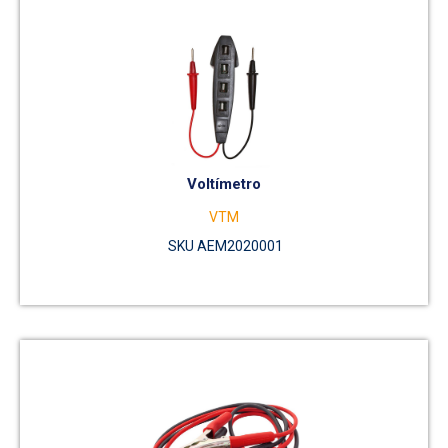
Voltímetro
VTM
SKU AEM2020001