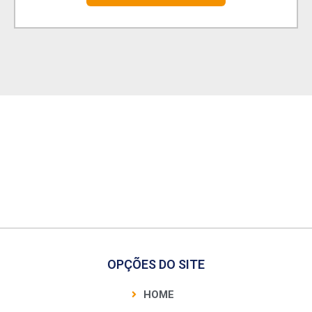
OPÇÕES DO SITE
HOME