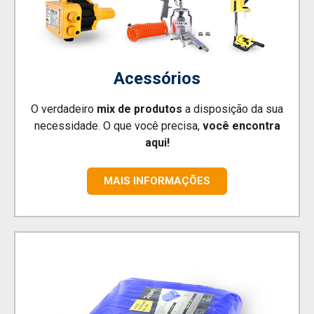
Acessórios
O verdadeiro
mix de produtos
a disposição da sua
necessidade. O que você precisa,
você encontra
aqui!
MAIS INFORMAÇÕES