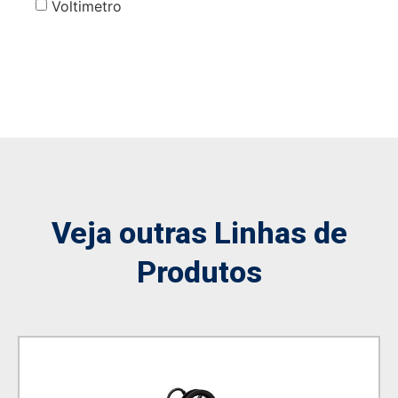
Voltimetro
Veja outras Linhas de
Produtos