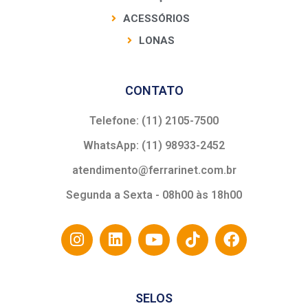
ACESSÓRIOS
LONAS
CONTATO
Telefone: (11) 2105-7500
WhatsApp: (11) 98933-2452
atendimento@ferrarinet.com.br
Segunda a Sexta - 08h00 às 18h00
SELOS