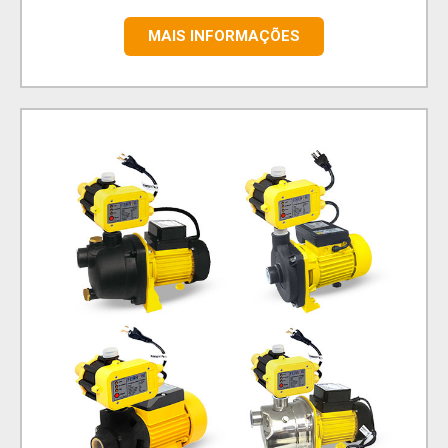
MAIS INFORMAÇÕES