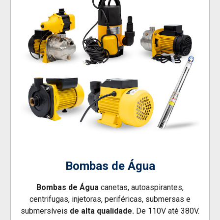
Bombas de Água
Bombas de Água
canetas, autoaspirantes,
centrifugas, injetoras, periféricas, submersas e
submersíveis
de
alta qualidade.
De 110V até 380V.