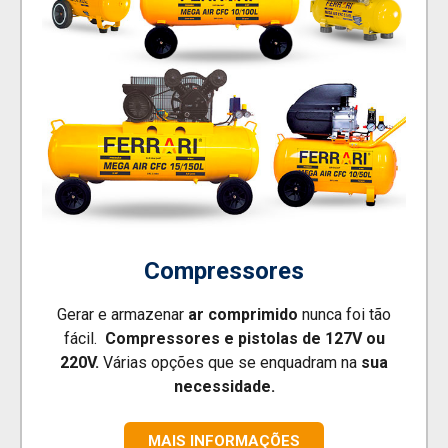
Compressores
Gerar e armazenar
ar comprimido
nunca foi tão
fácil.
Compressores e pistolas de 127V ou
220V.
Várias opções que se enquadram na
sua
necessidade.
MAIS INFORMAÇÕES