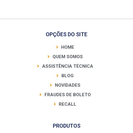
OPÇÕES DO SITE
HOME
QUEM SOMOS
ASSISTÊNCIA TÉCNICA
BLOG
NOVIDADES
FRAUDES DE BOLETO
RECALL
PRODUTOS