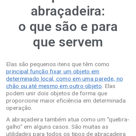
abraçadeira:
o que são e para
que servem
Elas são pequenos itens que têm como
principal função fixar um objeto em
determinado local, como em uma parede, no
chão ou até mesmo em outro objeto
. Elas
podem unir dois objetos de forma que
proporcione maior eficiência em determinada
operação.
A abraçadeira também atua como um “quebra-
galho” em alguns casos. São muitas as
utilidades para todos os tipos de abraçadeira