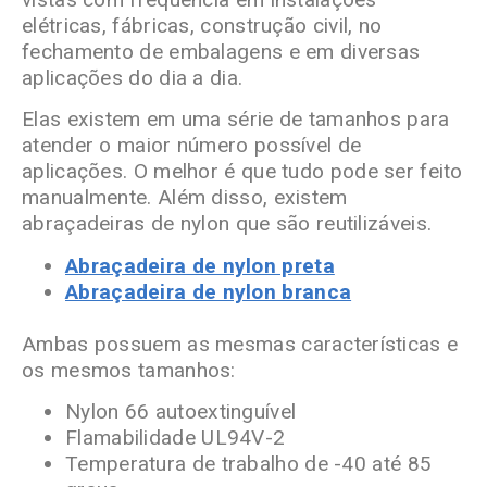
elétricas, fábricas, construção civil, no
fechamento de embalagens e em diversas
aplicações do dia a dia.
Elas existem em uma série de tamanhos para
atender o maior número possível de
aplicações. O melhor é que tudo pode ser feito
manualmente. Além disso, existem
abraçadeiras de nylon que são reutilizáveis.
Abraçadeira de nylon preta
Abraçadeira de nylon branca
Ambas possuem as mesmas características e
os mesmos tamanhos:
Nylon 66 autoextinguível
Flamabilidade UL94V-2
Temperatura de trabalho de -40 até 85