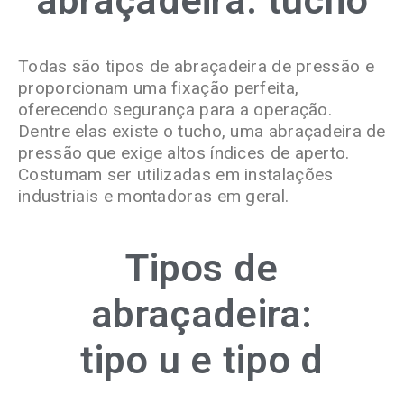
Todas são tipos de abraçadeira de pressão e
proporcionam uma fixação perfeita,
oferecendo segurança para a operação.
Dentre elas existe o tucho, uma abraçadeira de
pressão que exige altos índices de aperto.
Costumam ser utilizadas em instalações
industriais e montadoras em geral.
Tipos de
abraçadeira:
tipo u e tipo d