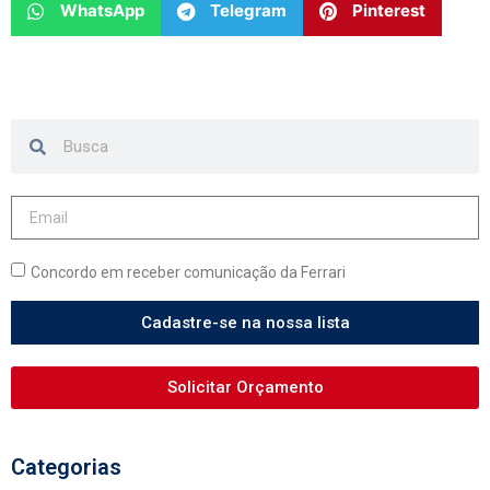
WhatsApp
Telegram
Pinterest
Concordo em receber comunicação da Ferrari
Cadastre-se na nossa lista
Solicitar Orçamento
Categorias