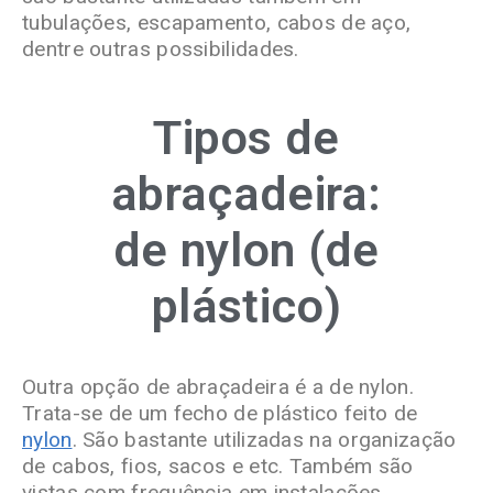
tubulações, escapamento, cabos de aço,
dentre outras possibilidades.
Tipos de
abraçadeira:
de nylon (de
plástico)
Outra opção de abraçadeira é a de nylon.
Trata-se de um fecho de plástico feito de
nylon
. São bastante utilizadas na organização
de cabos, fios, sacos e etc. Também são
vistas com frequência em instalações