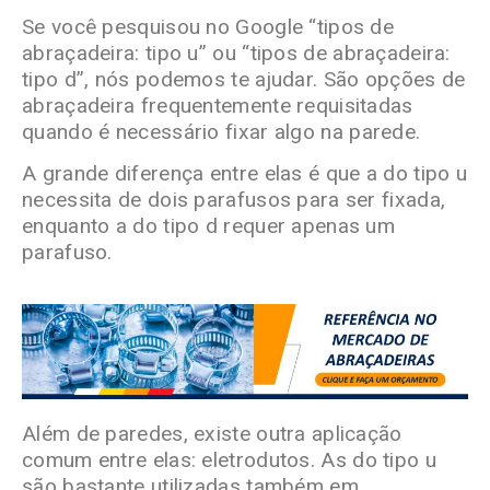
Se você pesquisou no Google “tipos de
abraçadeira: tipo u” ou “tipos de abraçadeira:
tipo d”, nós podemos te ajudar. São opções de
abraçadeira frequentemente requisitadas
quando é necessário fixar algo na parede.
A grande diferença entre elas é que a do tipo u
necessita de dois parafusos para ser fixada,
enquanto a do tipo d requer apenas um
parafuso.
Além de paredes, existe outra aplicação
comum entre elas: eletrodutos. As do tipo u
são bastante utilizadas também em