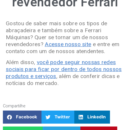
revendedor Ferrari
Gostou de saber mais sobre os tipos de
abraçadeira e também sobre a Ferrari
Máquinas? Quer se tornar um de nossos
revendedores?
Acesse nosso site
e entre em
contato com um de nossos atendentes.
Além disso,
você pode seguir nossas redes
sociais para ficar por dentro de todos nossos
produtos e serviços
, além de conferir dicas e
notícias do mercado.
Compartilhe
Facebook
Twitter
LinkedIn