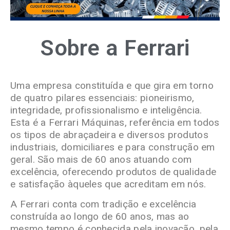
Sobre a Ferrari
Uma empresa constituída e que gira em torno
de quatro pilares essenciais: pioneirismo,
integridade, profissionalismo e inteligência.
Esta é a Ferrari Máquinas, referência em todos
os tipos de abraçadeira e diversos produtos
industriais, domiciliares e para construção em
geral. São mais de 60 anos atuando com
excelência, oferecendo produtos de qualidade
e satisfação àqueles que acreditam em nós.
A Ferrari conta com tradição e excelência
construída ao longo de 60 anos, mas ao
mesmo tempo é conhecida pela inovação, pela