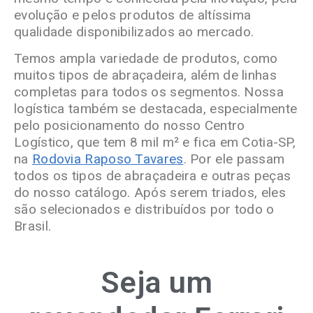
evolução e pelos produtos de altíssima
qualidade disponibilizados ao mercado.
Temos ampla variedade de produtos, como
muitos tipos de abraçadeira, além de linhas
completas para todos os segmentos. Nossa
logística também se destacada, especialmente
pelo posicionamento do nosso Centro
Logístico, que tem 8 mil m² e fica em Cotia-SP,
na
Rodovia Raposo Tavares
. Por ele passam
todos os tipos de abraçadeira e outras peças
do nosso catálogo. Após serem triados, eles
são selecionados e distribuídos por todo o
Brasil.
Seja um