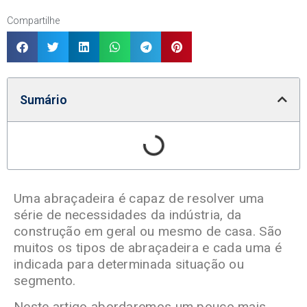
Compartilhe
Sumário
Uma abraçadeira é capaz de resolver uma
série de necessidades da indústria, da
construção em geral ou mesmo de casa. São
muitos os tipos de abraçadeira e cada uma é
indicada para determinada situação ou
segmento.
Neste artigo abordaremos um pouco mais