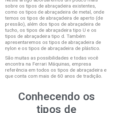
sobre os tipos de abraçadeira existentes,
como os tipos de abraçadeira de metal, onde
temos os tipos de abraçadeira de aperto (de
pressão), além dos tipos de abraçadeira de
tucho, os tipos de abraçadeira tipo U e os
tipos de abraçadeira tipo d. Também
apresentaremos os tipos de abraçadeira de
nylon e os tipos de abraçadeira de plástico.
São muitas as possibilidades e todas você
encontra na Ferrari Máquinas, empresa
referência em todos os tipos de abraçadeira e
que conta com mais de 60 anos de tradição.
Conhecendo os
tipos de