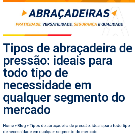
Tipos de abraçadeira de
pressão: ideais para
todo tipo de
necessidade em
qualquer segmento do
mercado
Home
»
Blog
»
Tipos de abraçadeira de pressão: ideais para todo tipo
de necessidade em qualquer segmento do mercado