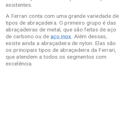
existentes.
A Ferrari conta com uma grande variedade de
tipos de abraçadeira. O primeiro grupo é das
abraçadeiras de metal, que são feitas de aço
de carbono ou de
aço inox
. Além dessas,
existe ainda a abraçadeira de nylon. Elas são
os principais tipos de abraçadeira da Ferrari,
que atendem a todos os segmentos com
excelência.