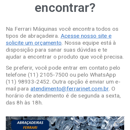
encontrar?
Na Ferrari Máquinas você encontra todos os
tipos de abraçadeira.
Acesse nosso site e
solicite um orçamento
. Nossa equipe está à
disposição para sanar suas dúvidas e te
ajudar a encontrar o produto que você precisa.
Se preferir, você pode entrar em contato pelo
telefone (11) 2105-7500 ou pelo WhatsApp
(11) 98933-2452. Outra opção é enviar um e-
mail para
atendimento@ferrarinet.com.br
. O
horário de atendimento é de segunda a sexta,
das 8h às 18h.