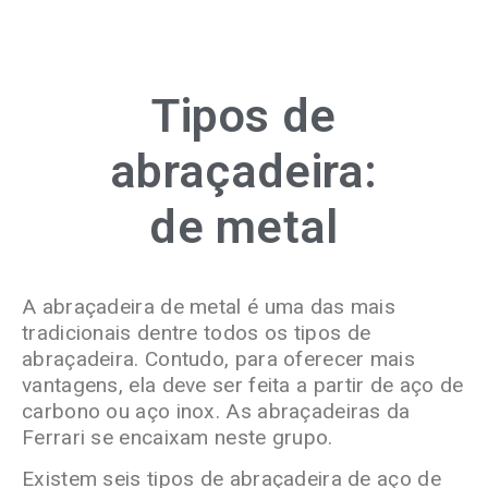
Tipos de
abraçadeira:
de metal
A abraçadeira de metal é uma das mais
tradicionais dentre todos os tipos de
abraçadeira. Contudo, para oferecer mais
vantagens, ela deve ser feita a partir de aço de
carbono ou aço inox. As abraçadeiras da
Ferrari se encaixam neste grupo.
Existem seis tipos de abraçadeira de aço de