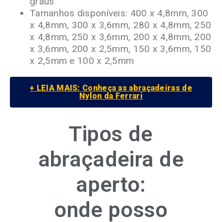
graus
Tamanhos disponíveis: 400 x 4,8mm, 300
x 4,8mm, 300 x 3,6mm, 280 x 4,8mm, 250
x 4,8mm, 250 x 3,6mm, 200 x 4,8mm, 200
x 3,6mm, 200 x 2,5mm, 150 x 3,6mm, 150
x 2,5mm e 100 x 2,5mm
+ LEIA MAIS: Conheça as abraçadeiras de
Nylon da Ferrari
Tipos de
abraçadeira de
aperto:
onde posso