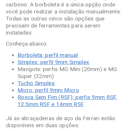
carbono. A borboleta é a única opção onde
você pode realizar a instalação manualmente.
Todas as outras cinco são opções que
precisam de ferramentas para serem
instaladas.
Conheça abaixo:
Borboleta: perfil manual
Simplex: perfil 9mm Simplex
Mangote: perfis MG Mini (20mm) e MG
Super (32mm)
Tucho Simples
Micro: perfil 9mm Micro
Rosca Sem Fim (RSF): perfis 9mm RSF,
12,5mm RSF e 14mm RSF
Já as abraçadeiras de aço da Ferrari estão
disponíveis em duas opções: