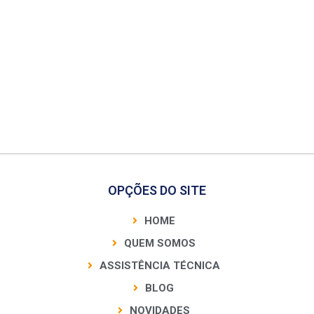
OPÇÕES DO SITE
HOME
QUEM SOMOS
ASSISTÊNCIA TÉCNICA
BLOG
NOVIDADES