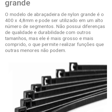
grande
O modelo de abraçadeira de nylon grande é o
400 x 4,8mm e pode ser utilizado em um alto
número de segmentos. Não possui diferenças
de qualidade e durabilidade com outros
tamanhos, mas ele é mais grosso e mais
comprido, o que permite realizar funções que
outras menores não podem.