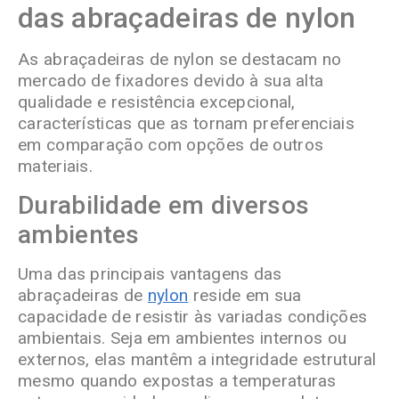
das abraçadeiras de nylon
As abraçadeiras de nylon se destacam no
mercado de fixadores devido à sua alta
qualidade e resistência excepcional,
características que as tornam preferenciais
em comparação com opções de outros
materiais.
Durabilidade em diversos
ambientes
Uma das principais vantagens das
abraçadeiras de
nylon
reside em sua
capacidade de resistir às variadas condições
ambientais. Seja em ambientes internos ou
externos, elas mantêm a integridade estrutural
mesmo quando expostas a temperaturas