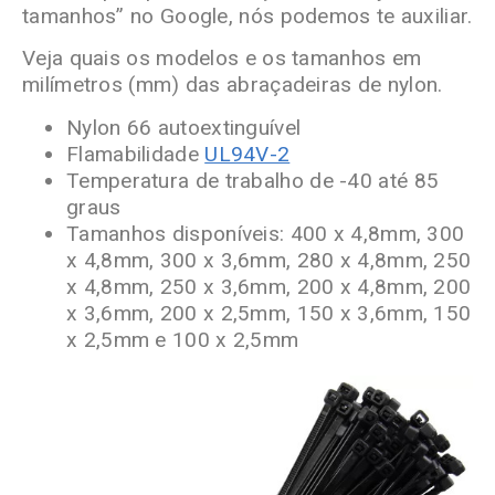
tamanhos” no Google, nós podemos te auxiliar.
Veja quais os modelos e os tamanhos em
milímetros (mm) das abraçadeiras de nylon.
Nylon 66 autoextinguível
Flamabilidade
UL94V-2
Temperatura de trabalho de -40 até 85
graus
Tamanhos disponíveis: 400 x 4,8mm, 300
x 4,8mm, 300 x 3,6mm, 280 x 4,8mm, 250
x 4,8mm, 250 x 3,6mm, 200 x 4,8mm, 200
x 3,6mm, 200 x 2,5mm, 150 x 3,6mm, 150
x 2,5mm e 100 x 2,5mm