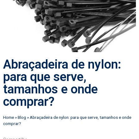
Abraçadeira de nylon:
para que serve,
tamanhos e onde
comprar?
Home
»
Blog
»
Abraçadeira de nylon: para que serve, tamanhos e onde
comprar?