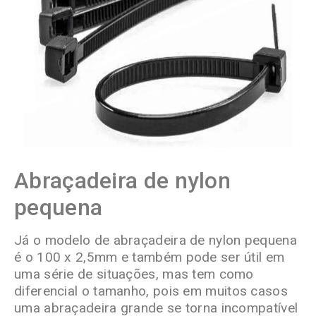
Abraçadeira de nylon
pequena
Já o modelo de abraçadeira de nylon pequena
é o 100 x 2,5mm e também pode ser útil em
uma série de situações, mas tem como
diferencial o tamanho, pois em muitos casos
uma abraçadeira grande se torna incompatível