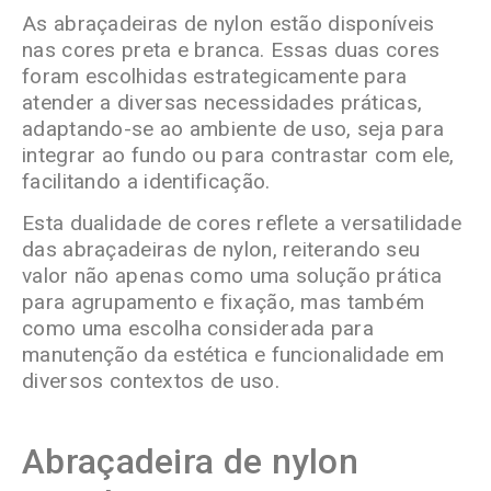
As abraçadeiras de nylon estão disponíveis
nas cores preta e branca. Essas duas cores
foram escolhidas estrategicamente para
atender a diversas necessidades práticas,
adaptando-se ao ambiente de uso, seja para
integrar ao fundo ou para contrastar com ele,
facilitando a identificação.
Esta dualidade de cores reflete a versatilidade
das abraçadeiras de nylon, reiterando seu
valor não apenas como uma solução prática
para agrupamento e fixação, mas também
como uma escolha considerada para
manutenção da estética e funcionalidade em
diversos contextos de uso.
Abraçadeira de nylon