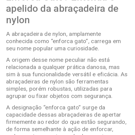
apelido da abraçadeira de
nylon
A abraçadeira de nylon, amplamente
conhecida como “enforca gato”, carrega em
seu nome popular uma curiosidade.
A origem desse nome peculiar não está
relacionada a qualquer prática danosa, mas
sim à sua funcionalidade versátil e eficácia. As
abraçadeiras de nylon são ferramentas
simples, porém robustas, utilizadas para
agrupar ou fixar objetos com segurança.
A designação “enforca gato” surge da
capacidade dessas abraçadeiras de apertar
firmemente ao redor do que estão segurando,
de forma semelhante à ação de enforcar,