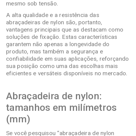
mesmo sob tensão.
A alta qualidade e a resistência das
abraçadeiras de nylon são, portanto,
vantagens principais que as destacam como
soluções de fixação. Estas características
garantem não apenas a longevidade do
produto, mas também a segurança e
confiabilidade em suas aplicações, reforçando
sua posição como uma das escolhas mais
eficientes e versáteis disponíveis no mercado.
Abraçadeira de nylon:
tamanhos em milímetros
(mm)
Se você pesquisou “abraçadeira de nylon