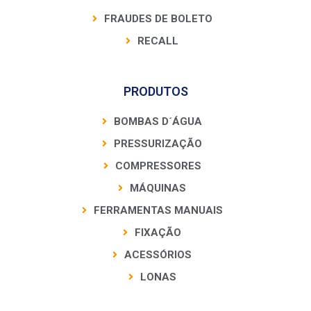
FRAUDES DE BOLETO
RECALL
PRODUTOS
BOMBAS D´ÁGUA
PRESSURIZAÇÃO
COMPRESSORES
MÁQUINAS
FERRAMENTAS MANUAIS
FIXAÇÃO
ACESSÓRIOS
LONAS