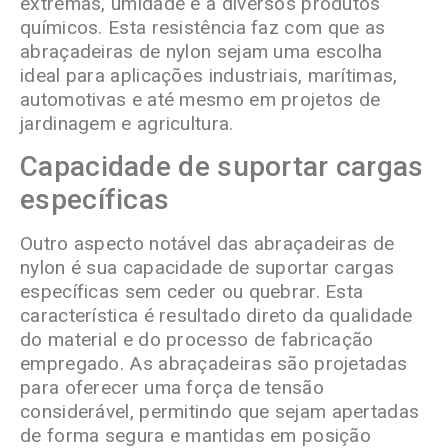
extremas, umidade e a diversos produtos
químicos. Esta resistência faz com que as
abraçadeiras de nylon sejam uma escolha
ideal para aplicações industriais, marítimas,
automotivas e até mesmo em projetos de
jardinagem e agricultura.
Capacidade de suportar cargas
específicas
Outro aspecto notável das abraçadeiras de
nylon é sua capacidade de suportar cargas
específicas sem ceder ou quebrar. Esta
característica é resultado direto da qualidade
do material e do processo de fabricação
empregado. As abraçadeiras são projetadas
para oferecer uma força de tensão
considerável, permitindo que sejam apertadas
de forma segura e mantidas em posição