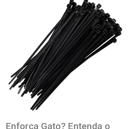
Enforca Gato? Entenda o