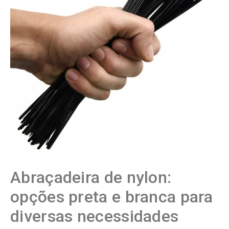
Abraçadeira de nylon:
opções preta e branca para
diversas necessidades