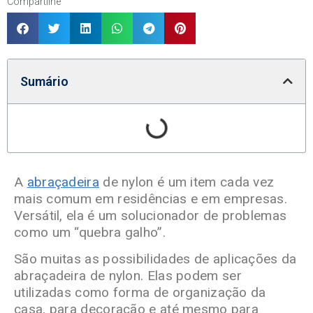
Compartilhe
Sumário
A
abraçadeira
de nylon é um item cada vez
mais comum em residências e em empresas.
Versátil, ela é um solucionador de problemas
como um “quebra galho”.
São muitas as possibilidades de aplicações da
abraçadeira de nylon. Elas podem ser
utilizadas como forma de organização da
casa, para decoração e até mesmo para