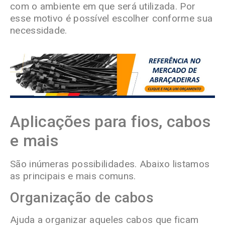
com o ambiente em que será utilizada. Por
esse motivo é possível escolher conforme sua
necessidade.
Aplicações para fios, cabos
e mais
São inúmeras possibilidades. Abaixo listamos
as principais e mais comuns.
Organização de cabos
Ajuda a organizar aqueles cabos que ficam