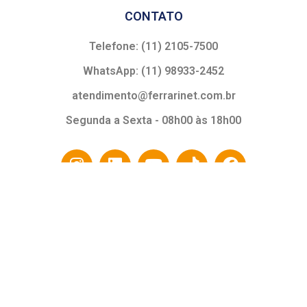
CONTATO
Telefone: (11) 2105-7500
WhatsApp: (11) 98933-2452
atendimento@ferrarinet.com.br
Segunda a Sexta - 08h00 às 18h00
SELOS