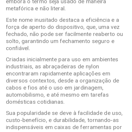
embora o termo seja usado de maneira
metafórica e não literal.
Este nome inusitado destaca a eficiência e a
força de aperto do dispositivo, que, uma vez
fechado, não pode ser facilmente reaberto ou
solto, garantindo um fechamento seguro e
confiável.
Criadas inicialmente para uso em ambientes
industriais, as abraçadeiras de nylon
encontraram rapidamente aplicações em
diversos contextos, desde a organização de
cabos e fios até o uso em jardinagem,
automobilismo, e até mesmo em tarefas
domésticas cotidianas.
Sua popularidade se deve à facilidade de uso,
custo-benefício, e durabilidade, tornando-as
indispensáveis em caixas de ferramentas por