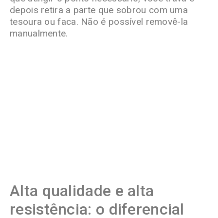
depois retira a parte que sobrou com uma
tesoura ou faca. Não é possível removê-la
manualmente.
Alta qualidade e alta
resistência: o diferencial