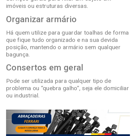
imóveis ou estruturas diversas.
Organizar armário
Há quem utilize para guardar toalhas de forma
que fique tudo organizado e na sua devida
posição, mantendo o armário sem qualquer
bagunça.
Consertos em geral
Pode ser utilizada para qualquer tipo de
problema ou “quebra galho”, seja ele domiciliar
ou industrial.