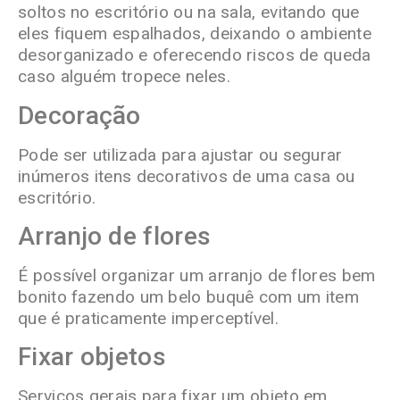
soltos no escritório ou na sala, evitando que
eles fiquem espalhados, deixando o ambiente
desorganizado e oferecendo riscos de queda
caso alguém tropece neles.
Decoração
Pode ser utilizada para ajustar ou segurar
inúmeros itens decorativos de uma casa ou
escritório.
Arranjo de flores
É possível organizar um arranjo de flores bem
bonito fazendo um belo buquê com um item
que é praticamente imperceptível.
Fixar objetos
Serviços gerais para fixar um objeto em