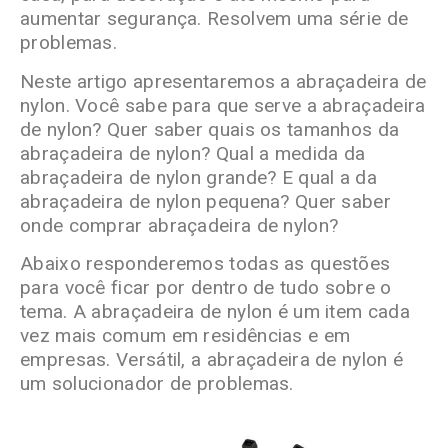
aumentar segurança. Resolvem uma série de
problemas.
Neste artigo apresentaremos a abraçadeira de
nylon. Você sabe para que serve a abraçadeira
de nylon? Quer saber quais os tamanhos da
abraçadeira de nylon? Qual a medida da
abraçadeira de nylon grande? E qual a da
abraçadeira de nylon pequena? Quer saber
onde comprar abraçadeira de nylon?
Abaixo responderemos todas as questões
para você ficar por dentro de tudo sobre o
tema. A abraçadeira de nylon é um item cada
vez mais comum em residências e em
empresas. Versátil, a abraçadeira de nylon é
um solucionador de problemas.