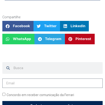
Compartilhe
Facebook
Twitter
LinkedIn
WhatsApp
Telegram
Pinterest
Concordo em receber comunicação da Ferrari