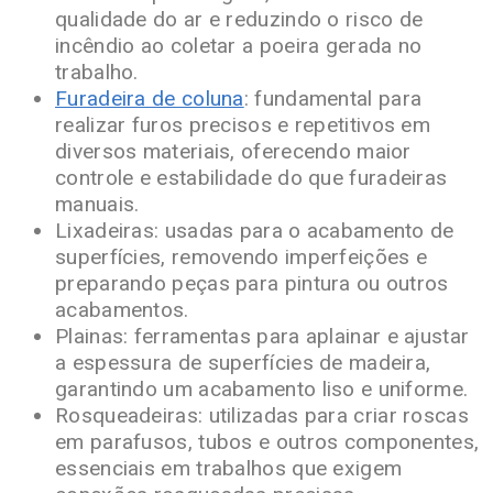
qualidade do ar e reduzindo o risco de
incêndio ao coletar a poeira gerada no
trabalho.
Furadeira de coluna
: fundamental para
realizar furos precisos e repetitivos em
diversos materiais, oferecendo maior
controle e estabilidade do que furadeiras
manuais.
Lixadeiras: usadas para o acabamento de
superfícies, removendo imperfeições e
preparando peças para pintura ou outros
acabamentos.
Plainas: ferramentas para aplainar e ajustar
a espessura de superfícies de madeira,
garantindo um acabamento liso e uniforme.
Rosqueadeiras: utilizadas para criar roscas
em parafusos, tubos e outros componentes,
essenciais em trabalhos que exigem