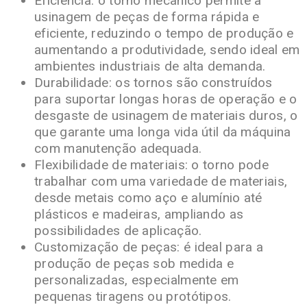
Eficiência: o torno mecânico permite a
usinagem de peças de forma rápida e
eficiente, reduzindo o tempo de produção e
aumentando a produtividade, sendo ideal em
ambientes industriais de alta demanda.
Durabilidade: os tornos são construídos
para suportar longas horas de operação e o
desgaste de usinagem de materiais duros, o
que garante uma longa vida útil da máquina
com manutenção adequada.
Flexibilidade de materiais: o torno pode
trabalhar com uma variedade de materiais,
desde metais como aço e alumínio até
plásticos e madeiras, ampliando as
possibilidades de aplicação.
Customização de peças: é ideal para a
produção de peças sob medida e
personalizadas, especialmente em
pequenas tiragens ou protótipos.