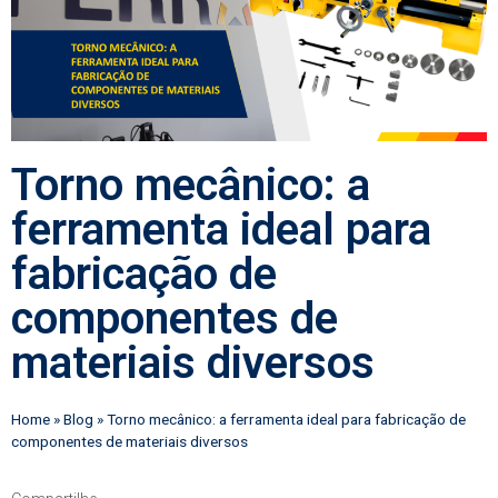
Torno mecânico: a
ferramenta ideal para
fabricação de
componentes de
materiais diversos
Home
»
Blog
»
Torno mecânico: a ferramenta ideal para fabricação de
componentes de materiais diversos