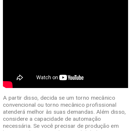
A partir disso, decida se um torno mecânico
convencional ou torno mecânico profissional
atenderá melhor às suas demandas. Além disso,
considere a capacidade de automação
necessária. Se você precisar de produção em