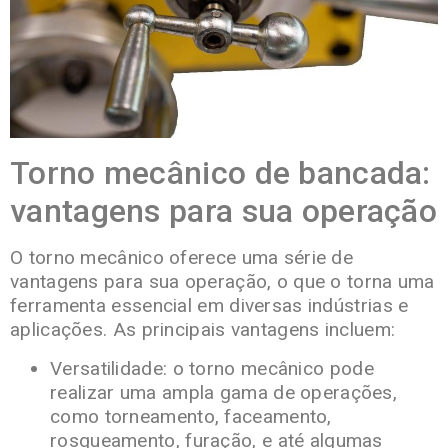
Torno mecânico de bancada:
vantagens para sua operação
O torno mecânico oferece uma série de
vantagens para sua operação, o que o torna uma
ferramenta essencial em diversas indústrias e
aplicações. As principais vantagens incluem:
Versatilidade: o torno mecânico pode
realizar uma ampla gama de operações,
como torneamento, faceamento,
rosqueamento, furação, e até algumas