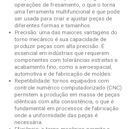
operações de fresamento, o que o torna
uma ferramenta multifuncional e que pode
ser usada para criar e ajustar peças de
diferentes formas e tamanhos.
Precisão: uma das maiores vantagens do
torno mecânico é sua capacidade de
produzir peças com alta precisão. É
essencial em indústrias que requerem
componentes com tolerâncias estreitas e
acabamento fino, como a aeroespacial,
automotiva e de fabricação de moldes.
Repetibilidade: tornos equipados com
controle numérico computadorizado (CNC)
permitem a produção em massa de peças
idênticas com alta consistência, o que é
fundamental em processos de fabricação
onde a uniformidade das peças é
necessária.