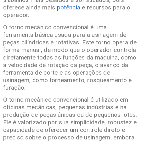
oferece ainda mais
potência
e recursos para o
operador.
O torno mecânico convencional é uma
ferramenta básica usada para a usinagem de
peças cilíndricas e rotativas. Este torno opera de
forma manual, de modo que o operador controla
diretamente todas as funções da máquina, como
a velocidade de rotação da peça, o avanço da
ferramenta de corte e as operações de
usinagem, como torneamento, rosqueamento e
furação.
O torno mecânico convencional é utilizado em
oficinas mecânicas, pequenas indústrias e na
produção de peças únicas ou de pequenos lotes.
Ele é valorizado por sua simplicidade, robustez e
capacidade de oferecer um controle direto e
preciso sobre o processo de usinagem, embora