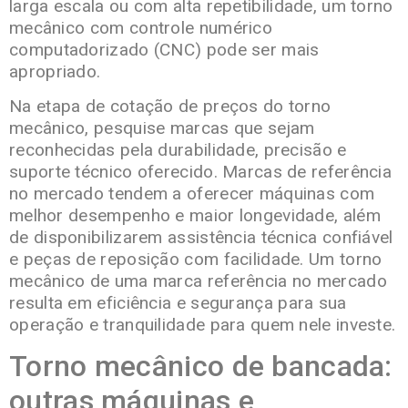
larga escala ou com alta repetibilidade, um torno
mecânico com controle numérico
computadorizado (CNC) pode ser mais
apropriado.
Na etapa de cotação de preços do torno
mecânico, pesquise marcas que sejam
reconhecidas pela durabilidade, precisão e
suporte técnico oferecido. Marcas de referência
no mercado tendem a oferecer máquinas com
melhor desempenho e maior longevidade, além
de disponibilizarem assistência técnica confiável
e peças de reposição com facilidade. Um torno
mecânico de uma marca referência no mercado
resulta em eficiência e segurança para sua
operação e tranquilidade para quem nele investe.
Torno mecânico de bancada:
outras máquinas e