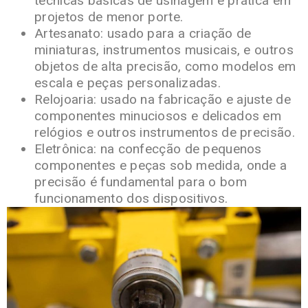
técnicas básicas de usinagem e prática em
projetos de menor porte.
Artesanato: usado para a criação de
miniaturas, instrumentos musicais, e outros
objetos de alta precisão, como modelos em
escala e peças personalizadas.
Relojoaria: usado na fabricação e ajuste de
componentes minuciosos e delicados em
relógios e outros instrumentos de precisão.
Eletrônica: na confecção de pequenos
componentes e peças sob medida, onde a
precisão é fundamental para o bom
funcionamento dos dispositivos.