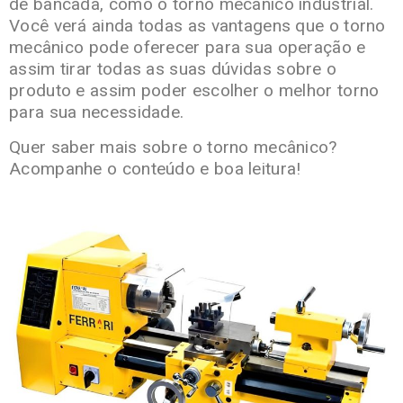
de bancada, como o torno mecânico industrial.
Você verá ainda todas as vantagens que o torno
mecânico pode oferecer para sua operação e
assim tirar todas as suas dúvidas sobre o
produto e assim poder escolher o melhor torno
para sua necessidade.
Quer saber mais sobre o torno mecânico?
Acompanhe o conteúdo e boa leitura!