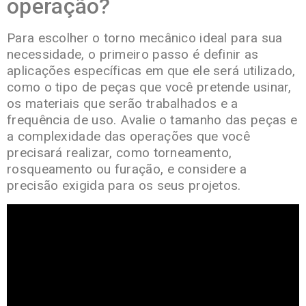
operação?
Para escolher o torno mecânico ideal para sua
necessidade, o primeiro passo é definir as
aplicações específicas em que ele será utilizado,
como o tipo de peças que você pretende usinar,
os materiais que serão trabalhados e a
frequência de uso. Avalie o tamanho das peças e
a complexidade das operações que você
precisará realizar, como torneamento,
rosqueamento ou furação, e considere a
precisão exigida para os seus projetos.