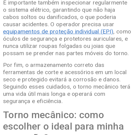
É importante também inspecionar regularmente
o sistema elétrico, garantindo que não haja
cabos soltos ou danificados, o que poderia
causar acidentes. O operador precisa usar
equipamentos de proteção individual (EPI)
, como
óculos de segurança e protetores auriculares, e
nunca utilizar roupas folgadas ou joias que
possam se prender nas partes móveis do torno.
Por fim, o armazenamento correto das
ferramentas de corte e acessórios em um local
seco e protegido evitará a corrosão e danos.
Seguindo esses cuidados, o torno mecânico terá
uma vida útil mais longa e operará com
segurança e eficiência.
Torno mecânico: como
escolher o ideal para minha