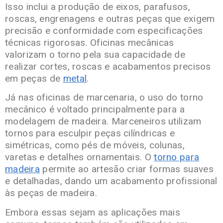
Isso inclui a produção de eixos, parafusos,
roscas, engrenagens e outras peças que exigem
precisão e conformidade com especificações
técnicas rigorosas. Oficinas mecânicas
valorizam o torno pela sua capacidade de
realizar cortes, roscas e acabamentos precisos
em peças de
metal
.
Já nas oficinas de marcenaria, o uso do torno
mecânico é voltado principalmente para a
modelagem de madeira. Marceneiros utilizam
tornos para esculpir peças cilíndricas e
simétricas, como pés de móveis, colunas,
varetas e detalhes ornamentais. O
torno para
madeira
permite ao artesão criar formas suaves
e detalhadas, dando um acabamento profissional
às peças de madeira.
Embora essas sejam as aplicações mais