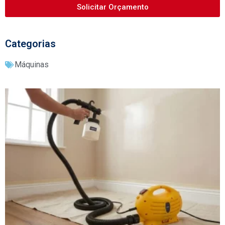
Solicitar Orçamento
Categorias
Máquinas