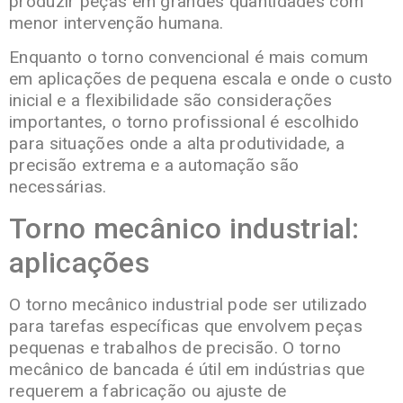
produzir peças em grandes quantidades com
menor intervenção humana.
Enquanto o torno convencional é mais comum
em aplicações de pequena escala e onde o custo
inicial e a flexibilidade são considerações
importantes, o torno profissional é escolhido
para situações onde a alta produtividade, a
precisão extrema e a automação são
necessárias.
Torno mecânico industrial:
aplicações
O torno mecânico industrial pode ser utilizado
para tarefas específicas que envolvem peças
pequenas e trabalhos de precisão. O torno
mecânico de bancada é útil em indústrias que
requerem a fabricação ou ajuste de