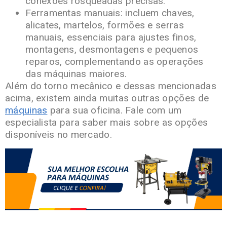
conexões rosqueadas precisas.
Ferramentas manuais: incluem chaves,
alicates, martelos, formões e serras
manuais, essenciais para ajustes finos,
montagens, desmontagens e pequenos
reparos, complementando as operações
das máquinas maiores.
Além do torno mecânico e dessas mencionadas
acima, existem ainda muitas outras opções de
m
á
quinas
para sua oficina. Fale com um
especialista para saber mais sobre as opções
disponíveis no mercado.