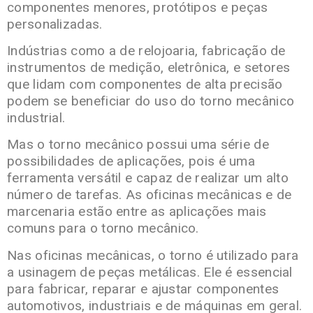
componentes menores, protótipos e peças
personalizadas.
Indústrias como a de relojoaria, fabricação de
instrumentos de medição, eletrônica, e setores
que lidam com componentes de alta precisão
podem se beneficiar do uso do torno mecânico
industrial.
Mas o torno mecânico possui uma série de
possibilidades de aplicações, pois é uma
ferramenta versátil e capaz de realizar um alto
número de tarefas. As oficinas mecânicas e de
marcenaria estão entre as aplicações mais
comuns para o torno mecânico.
Nas oficinas mecânicas, o torno é utilizado para
a usinagem de peças metálicas. Ele é essencial
para fabricar, reparar e ajustar componentes
automotivos, industriais e de máquinas em geral.