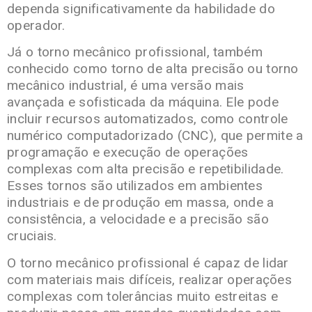
dependa significativamente da habilidade do
operador.
Já o torno mecânico profissional, também
conhecido como torno de alta precisão ou torno
mecânico industrial, é uma versão mais
avançada e sofisticada da máquina. Ele pode
incluir recursos automatizados, como controle
numérico computadorizado (CNC), que permite a
programação e execução de operações
complexas com alta precisão e repetibilidade.
Esses tornos são utilizados em ambientes
industriais e de produção em massa, onde a
consistência, a velocidade e a precisão são
cruciais.
O torno mecânico profissional é capaz de lidar
com materiais mais difíceis, realizar operações
complexas com tolerâncias muito estreitas e