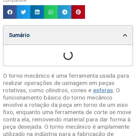
Compartilhe
Sumário
O torno mecânico é uma ferramenta usada para
realizar operações de usinagem em peças
rotativas, como cilindros, cones e
esferas
. O
funcionamento básico do torno mecânico
envolve a rotação da peça em torno de um eixo
fixo, enquanto uma ferramenta de corte se move
contra ela, removendo material para dar forma à
peça desejada. O torno mecânico é amplamente
utilizado na indústria para a fabricação de