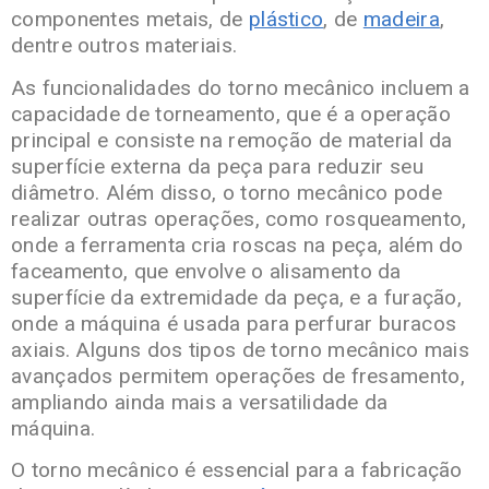
componentes metais, de
plástico
, de
madeira
,
dentre outros materiais.
As funcionalidades do torno mecânico incluem a
capacidade de torneamento, que é a operação
principal e consiste na remoção de material da
superfície externa da peça para reduzir seu
diâmetro. Além disso, o torno mecânico pode
realizar outras operações, como rosqueamento,
onde a ferramenta cria roscas na peça, além do
faceamento, que envolve o alisamento da
superfície da extremidade da peça, e a furação,
onde a máquina é usada para perfurar buracos
axiais. Alguns dos tipos de torno mecânico mais
avançados permitem operações de fresamento,
ampliando ainda mais a versatilidade da
máquina.
O torno mecânico é essencial para a fabricação