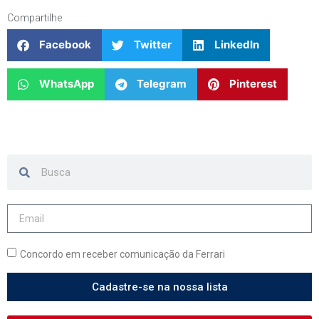
Compartilhe
Facebook
Twitter
LinkedIn
WhatsApp
Telegram
Pinterest
Concordo em receber comunicação da Ferrari
Cadastre-se na nossa lista