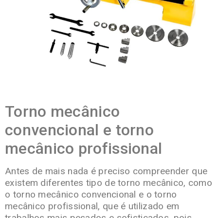
Torno mecânico
convencional e torno
mecânico profissional
Antes de mais nada é preciso compreender que
existem diferentes tipo de torno mecânico, como
o torno mecânico convencional e o torno
mecânico profissional, que é utilizado em
trabalhos mais pesados e sofisticados, pois