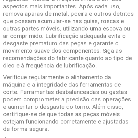
aspectos mais importantes. Após cada uso,
remova aparas de metal, poeira e outros detritos
que possam acumular-se nas guias, roscas e
outras partes móveis, utilizando uma escova ou
ar comprimido. Lubrificação adequada evita o
desgaste prematuro das peças e garante o
movimento suave dos componentes. Siga as
recomendações do fabricante quanto ao tipo de
óleo e à frequência de lubrificação.
Verifique regularmente o alinhamento da
máquina e a integridade das ferramentas de
corte. Ferramentas desbalanceadas ou gastas
podem comprometer a precisão das operações
e aumentar o desgaste do torno. Além disso,
certifique-se de que todas as peças móveis
estejam funcionando corretamente e ajustadas
de forma segura.