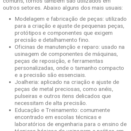
comuns, tornos também são utilizados em
outros setores. Abaixo alguns dos mais usuais:
Modelagem e fabricação de peças: utilizado
para a criação e ajuste de pequenas peças,
protótipos e componentes que exigem
precisão e detalhamento fino.
Oficinas de manutenção e reparo: usado na
usinagem de componentes de máquinas,
peças de reposição, e ferramentas
personalizadas, onde o tamanho compacto
e a precisão são essenciais.
Joalheria: aplicado na criação e ajuste de
peças de metal preciosas, como anéis,
pulseiras e outros itens delicados que
necessitam de alta precisão.
Educação e Treinamento: comumente
encontrado em escolas técnicas e
laboratórios de engenharia para o ensino de