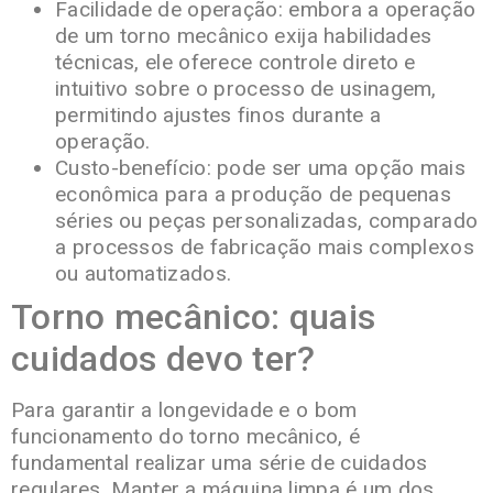
Facilidade de operação: embora a operação
de um torno mecânico exija habilidades
técnicas, ele oferece controle direto e
intuitivo sobre o processo de usinagem,
permitindo ajustes finos durante a
operação.
Custo-benefício: pode ser uma opção mais
econômica para a produção de pequenas
séries ou peças personalizadas, comparado
a processos de fabricação mais complexos
ou automatizados.
Torno mecânico: quais
cuidados devo ter?
Para garantir a longevidade e o bom
funcionamento do torno mecânico, é
fundamental realizar uma série de cuidados
regulares. Manter a máquina limpa é um dos