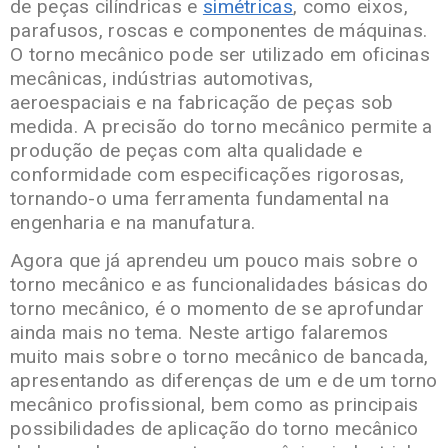
de peças cilíndricas e
simétricas
, como eixos,
parafusos, roscas e componentes de máquinas.
O torno mecânico pode ser utilizado em oficinas
mecânicas, indústrias automotivas,
aeroespaciais e na fabricação de peças sob
medida. A precisão do torno mecânico permite a
produção de peças com alta qualidade e
conformidade com especificações rigorosas,
tornando-o uma ferramenta fundamental na
engenharia e na manufatura.
Agora que já aprendeu um pouco mais sobre o
torno mecânico e as funcionalidades básicas do
torno mecânico, é o momento de se aprofundar
ainda mais no tema. Neste artigo falaremos
muito mais sobre o torno mecânico de bancada,
apresentando as diferenças de um e de um torno
mecânico profissional, bem como as principais
possibilidades de aplicação do torno mecânico