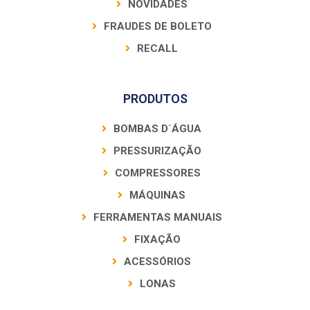
NOVIDADES
FRAUDES DE BOLETO
RECALL
PRODUTOS
BOMBAS D´ÁGUA
PRESSURIZAÇÃO
COMPRESSORES
MÁQUINAS
FERRAMENTAS MANUAIS
FIXAÇÃO
ACESSÓRIOS
LONAS