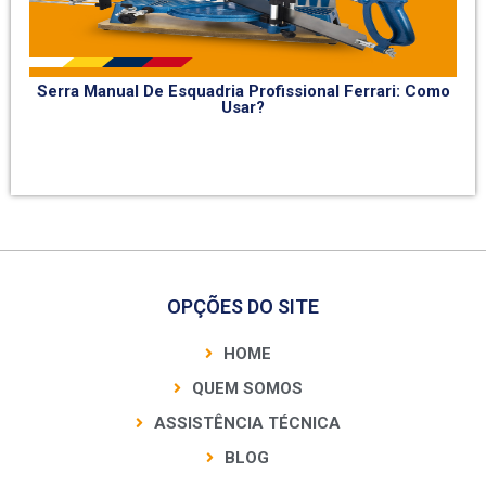
Serra Manual De Esquadria Profissional Ferrari: Como
Usar?
OPÇÕES DO SITE
HOME
QUEM SOMOS
ASSISTÊNCIA TÉCNICA
BLOG