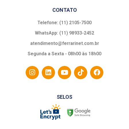
CONTATO
Telefone: (11) 2105-7500
WhatsApp: (11) 98933-2452
atendimento@ferrarinet.com.br
Segunda a Sexta - 08h00 às 18h00
SELOS