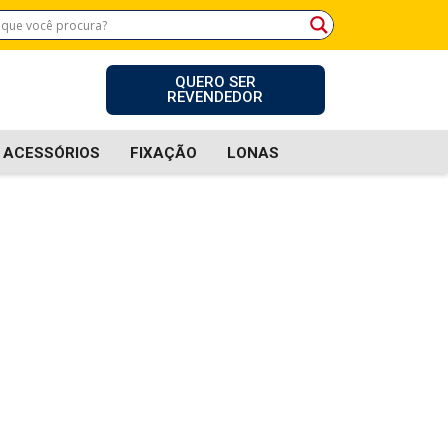
QUERO SER
REVENDEDOR
ACESSÓRIOS
FIXAÇÃO
LONAS