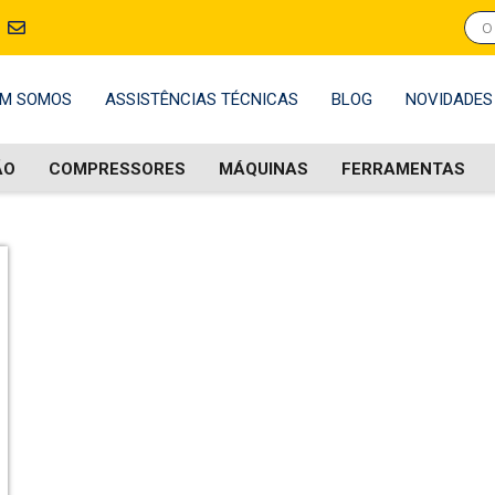
M SOMOS
ASSISTÊNCIAS TÉCNICAS
BLOG
NOVIDADES
ÃO
COMPRESSORES
MÁQUINAS
FERRAMENTAS