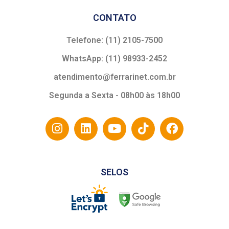
CONTATO
Telefone: (11) 2105-7500
WhatsApp: (11) 98933-2452
atendimento@ferrarinet.com.br
Segunda a Sexta - 08h00 às 18h00
SELOS