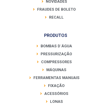
NOVIDADES
FRAUDES DE BOLETO
RECALL
PRODUTOS
BOMBAS D´ÁGUA
PRESSURIZAÇÃO
COMPRESSORES
MÁQUINAS
FERRAMENTAS MANUAIS
FIXAÇÃO
ACESSÓRIOS
LONAS