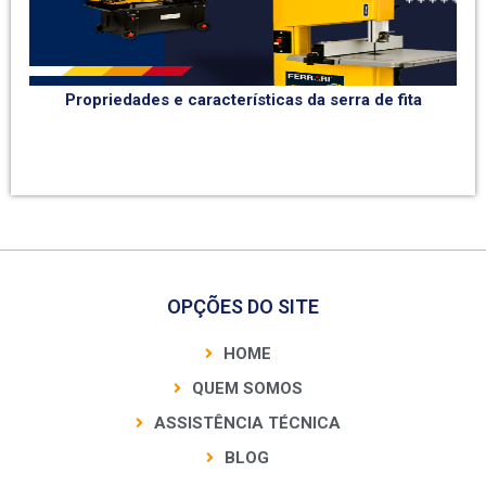
Propriedades e características da serra de fita
OPÇÕES DO SITE
HOME
QUEM SOMOS
ASSISTÊNCIA TÉCNICA
BLOG