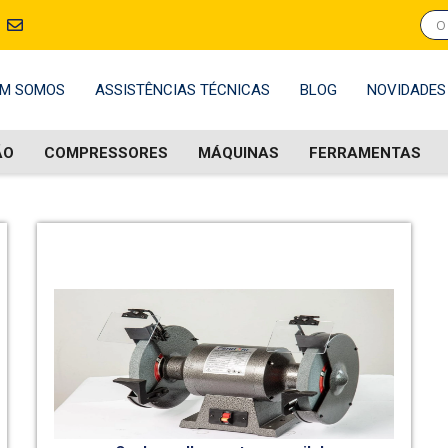
M SOMOS
ASSISTÊNCIAS TÉCNICAS
BLOG
NOVIDADES
ÃO
COMPRESSORES
MÁQUINAS
FERRAMENTAS