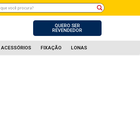
QUERO SER
REVENDEDOR
ACESSÓRIOS
FIXAÇÃO
LONAS