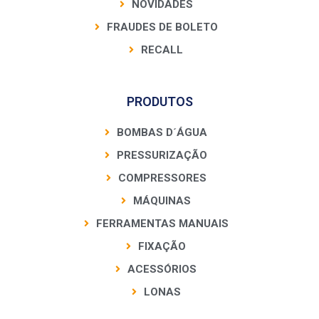
NOVIDADES
FRAUDES DE BOLETO
RECALL
PRODUTOS
BOMBAS D´ÁGUA
PRESSURIZAÇÃO
COMPRESSORES
MÁQUINAS
FERRAMENTAS MANUAIS
FIXAÇÃO
ACESSÓRIOS
LONAS