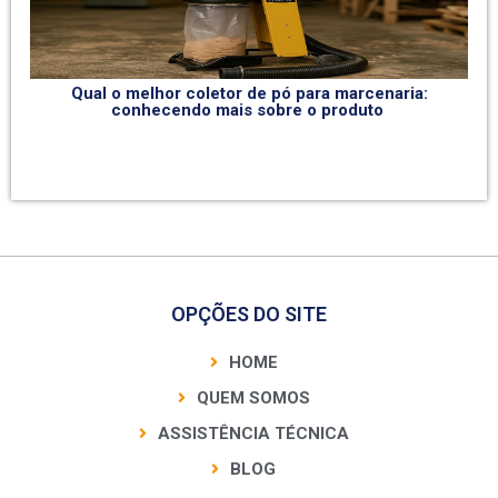
Qual o melhor coletor de pó para marcenaria:
conhecendo mais sobre o produto
OPÇÕES DO SITE
HOME
QUEM SOMOS
ASSISTÊNCIA TÉCNICA
BLOG