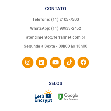
CONTATO
Telefone: (11) 2105-7500
WhatsApp: (11) 98933-2452
atendimento@ferrarinet.com.br
Segunda a Sexta - 08h00 às 18h00
SELOS