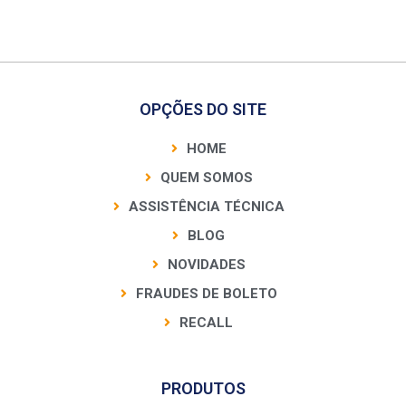
OPÇÕES DO SITE
HOME
QUEM SOMOS
ASSISTÊNCIA TÉCNICA
BLOG
NOVIDADES
FRAUDES DE BOLETO
RECALL
PRODUTOS