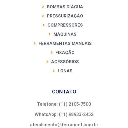
BOMBAS D´ÁGUA
PRESSURIZAÇÃO
COMPRESSORES
MÁQUINAS
FERRAMENTAS MANUAIS
FIXAÇÃO
ACESSÓRIOS
LONAS
CONTATO
Telefone: (11) 2105-7500
WhatsApp: (11) 98933-2452
atendimento@ferrarinet.com.br