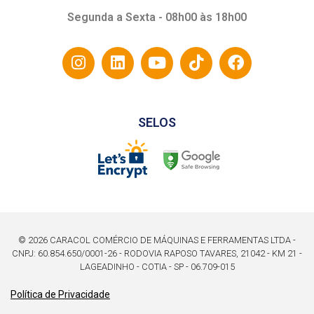
Segunda a Sexta - 08h00 às 18h00
SELOS
© 2026 CARACOL COMÉRCIO DE MÁQUINAS E FERRAMENTAS LTDA -
CNPJ: 60.854.650/0001-26 - RODOVIA RAPOSO TAVARES, 21042 - KM 21 -
LAGEADINHO - COTIA - SP - 06.709-015
Política de Privacidade