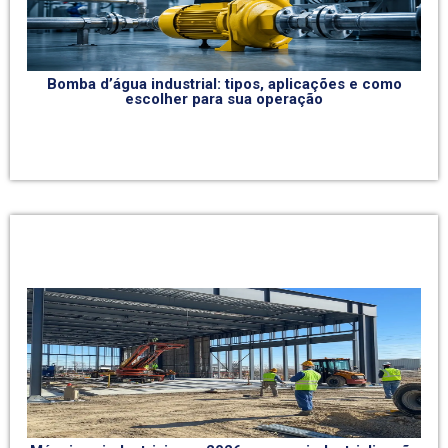
Bomba d’água industrial: tipos, aplicações e como
escolher para sua operação