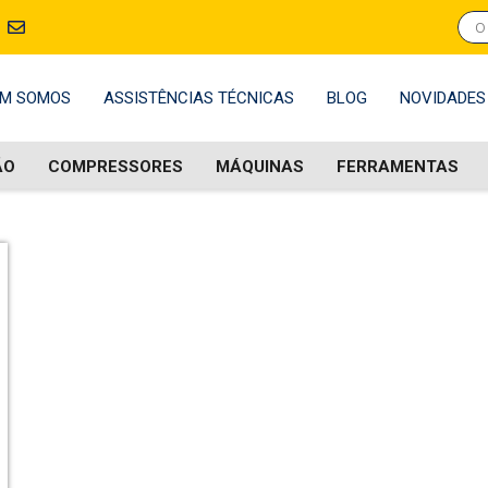
M SOMOS
ASSISTÊNCIAS TÉCNICAS
BLOG
NOVIDADES
ÃO
COMPRESSORES
MÁQUINAS
FERRAMENTAS