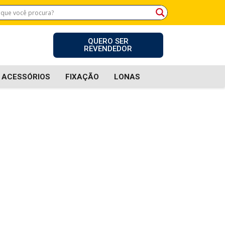
QUERO SER
REVENDEDOR
ACESSÓRIOS
FIXAÇÃO
LONAS