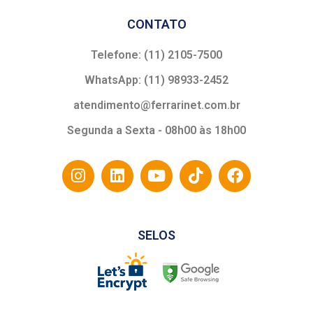
CONTATO
Telefone: (11) 2105-7500
WhatsApp: (11) 98933-2452
atendimento@ferrarinet.com.br
Segunda a Sexta - 08h00 às 18h00
SELOS