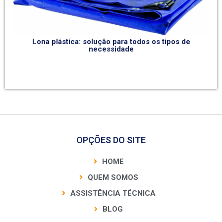
Lona plástica: solução para todos os tipos de
necessidade
OPÇÕES DO SITE
HOME
QUEM SOMOS
ASSISTÊNCIA TÉCNICA
BLOG