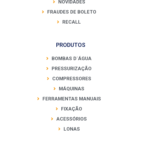
NOVIDADES
FRAUDES DE BOLETO
RECALL
PRODUTOS
BOMBAS D´ÁGUA
PRESSURIZAÇÃO
COMPRESSORES
MÁQUINAS
FERRAMENTAS MANUAIS
FIXAÇÃO
ACESSÓRIOS
LONAS