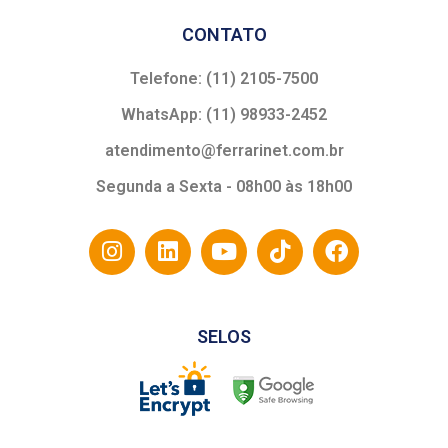
CONTATO
Telefone: (11) 2105-7500
WhatsApp: (11) 98933-2452
atendimento@ferrarinet.com.br
Segunda a Sexta - 08h00 às 18h00
SELOS