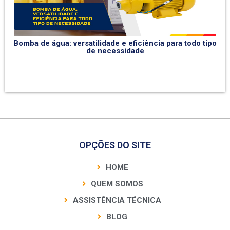
Bomba de água: versatilidade e eficiência para todo tipo
de necessidade
OPÇÕES DO SITE
HOME
QUEM SOMOS
ASSISTÊNCIA TÉCNICA
BLOG