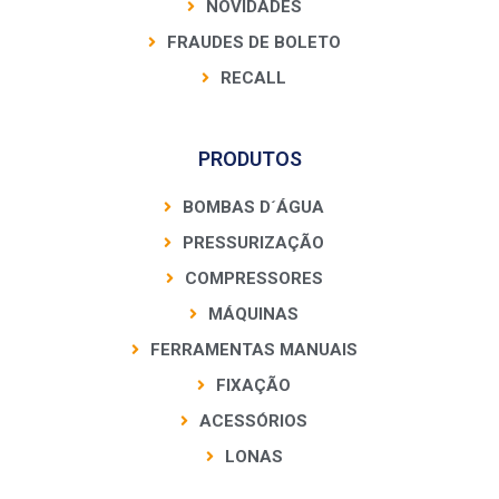
NOVIDADES
FRAUDES DE BOLETO
RECALL
PRODUTOS
BOMBAS D´ÁGUA
PRESSURIZAÇÃO
COMPRESSORES
MÁQUINAS
FERRAMENTAS MANUAIS
FIXAÇÃO
ACESSÓRIOS
LONAS