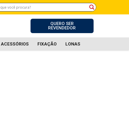
QUERO SER
REVENDEDOR
ACESSÓRIOS
FIXAÇÃO
LONAS