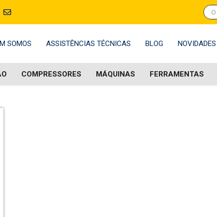
M SOMOS
ASSISTÊNCIAS TÉCNICAS
BLOG
NOVIDADES
ÃO
COMPRESSORES
MÁQUINAS
FERRAMENTAS