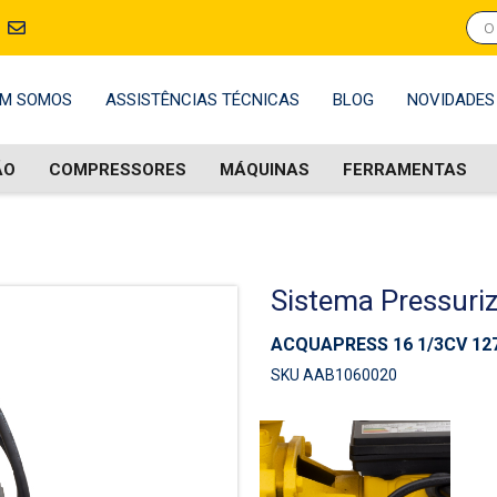
M SOMOS
ASSISTÊNCIAS TÉCNICAS
BLOG
NOVIDADES
ÃO
COMPRESSORES
MÁQUINAS
FERRAMENTAS
Sistema Pressuri
ACQUAPRESS 16 1/3CV 12
SKU AAB1060020