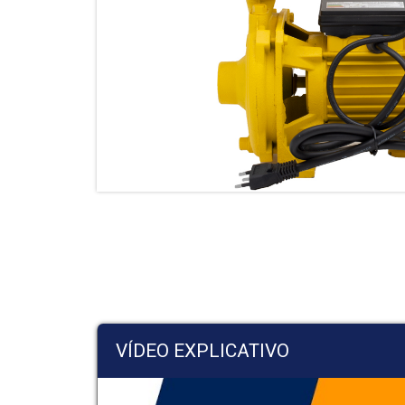
VÍDEO EXPLICATIVO