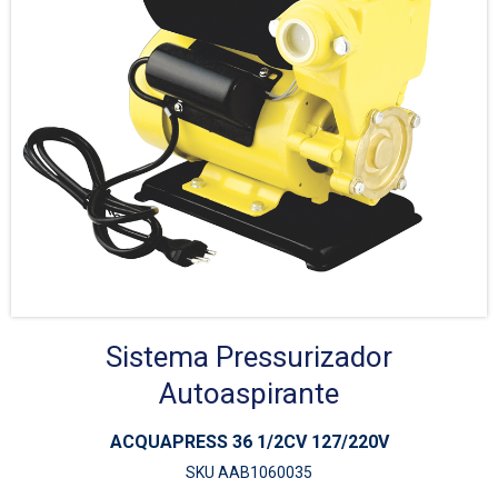
Sistema Pressurizador
Autoaspirante
ACQUAPRESS 36 1/2CV 127/220V
SKU AAB1060035