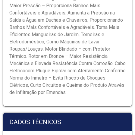
Maior Pressão – Proporciona Banhos Mais
Confortáveis e Agradáveis. Aumenta a Pressão na
Saída a Água em Duchas e Chuveiros, Proporcionando
Banhos Mais Confortáveis e Agradáveis. Torna Mais
Eficientes Mangueiras de Jardim, Torneiras e
Eletrodoméstico, Como Máquinas de Lavar
Roupas/Louças. Motor Blindado – com Protetor
Térmico. Rotor em Bronze – Maior Resistência
Mecânica e Elevada Resistência Contra Corrosão. Cabo
Elétricocom Plugue Bipolar com Aterramento Conforme
Norma do Inmetro – Evita Riscos de Choques
Elétricos, Curto Circuitos e Queima do Produto Através
de Infiltração por Emendas.
DADOS TÉCNICOS