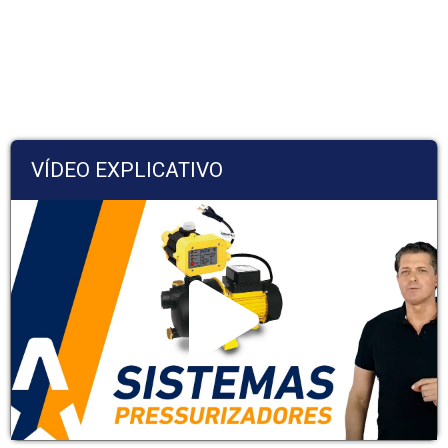
VÍDEO EXPLICATIVO