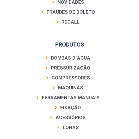
NOVIDADES
FRAUDES DE BOLETO
RECALL
PRODUTOS
BOMBAS D´ÁGUA
PRESSURIZAÇÃO
COMPRESSORES
MÁQUINAS
FERRAMENTAS MANUAIS
FIXAÇÃO
ACESSÓRIOS
LONAS