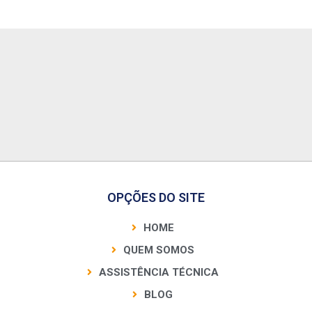
OPÇÕES DO SITE
HOME
QUEM SOMOS
ASSISTÊNCIA TÉCNICA
BLOG