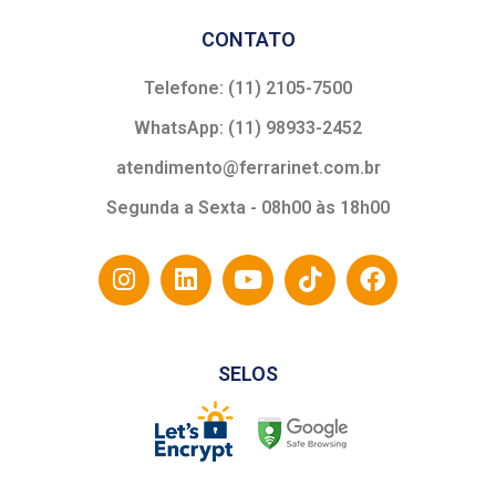
CONTATO
Telefone: (11) 2105-7500
WhatsApp: (11) 98933-2452
atendimento@ferrarinet.com.br
Segunda a Sexta - 08h00 às 18h00
SELOS