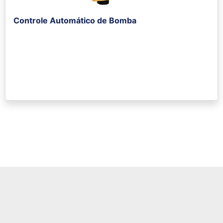
Controle Automático de Bomba