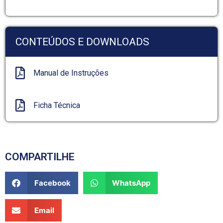
CONTEÚDOS E DOWNLOADS
Manual de Instruções
Ficha Técnica
COMPARTILHE
Facebook
WhatsApp
Email