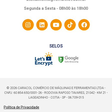
Segunda a Sexta - 08h00 às 18h00
SELOS
© 2026 CARACOL COMÉRCIO DE MÁQUINAS E FERRAMENTAS LTDA -
CNPJ: 60.854.650/0001-26 - RODOVIA RAPOSO TAVARES, 21042 - KM 21 -
LAGEADINHO - COTIA - SP - 06.709-015
Política de Privacidade