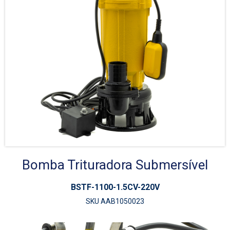
Bomba Trituradora Submersível
BSTF-1100-1.5CV-220V
SKU AAB1050023