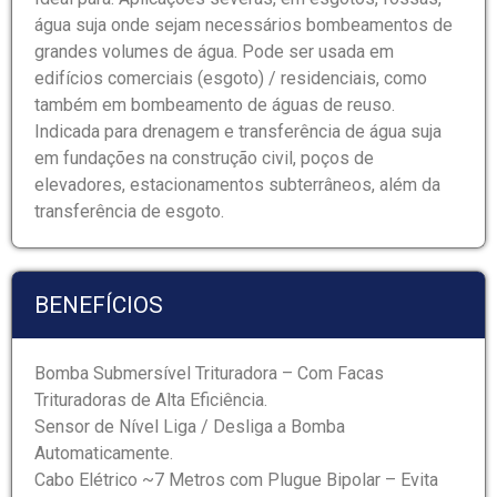
água suja onde sejam necessários bombeamentos de
grandes volumes de água. Pode ser usada em
edifícios comerciais (esgoto) / residenciais, como
também em bombeamento de águas de reuso.
Indicada para drenagem e transferência de água suja
em fundações na construção civil, poços de
elevadores, estacionamentos subterrâneos, além da
transferência de esgoto.
BENEFÍCIOS
Bomba Submersível Trituradora – Com Facas
Trituradoras de Alta Eficiência.
Sensor de Nível Liga / Desliga a Bomba
Automaticamente.
Cabo Elétrico ~7 Metros com Plugue Bipolar – Evita