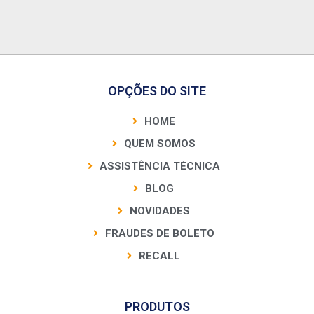
OPÇÕES DO SITE
HOME
QUEM SOMOS
ASSISTÊNCIA TÉCNICA
BLOG
NOVIDADES
FRAUDES DE BOLETO
RECALL
PRODUTOS