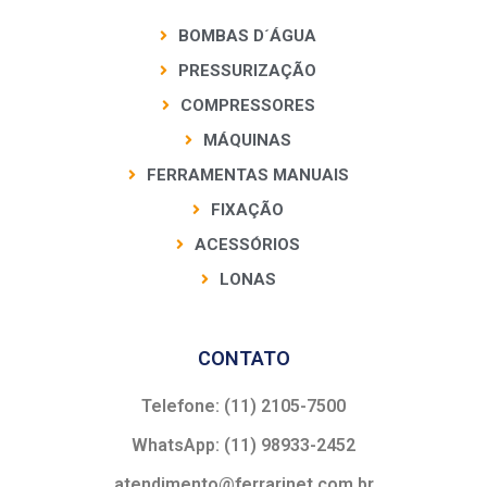
BOMBAS D´ÁGUA
PRESSURIZAÇÃO
COMPRESSORES
MÁQUINAS
FERRAMENTAS MANUAIS
FIXAÇÃO
ACESSÓRIOS
LONAS
CONTATO
Telefone: (11) 2105-7500
WhatsApp: (11) 98933-2452
atendimento@ferrarinet.com.br