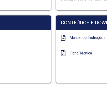
CONTEÚDOS E DOW
Manual de Instruções
Ficha Técnica