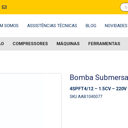
M SOMOS
ASSISTÊNCIAS TÉCNICAS
BLOG
NOVIDADES
ÃO
COMPRESSORES
MÁQUINAS
FERRAMENTAS
Bomba Submersa 
4SPFT4/12 – 1.5CV – 220V
SKU AAB1040077