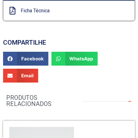
Ficha Técnica
COMPARTILHE
Facebook
WhatsApp
Email
PRODUTOS
RELACIONADOS