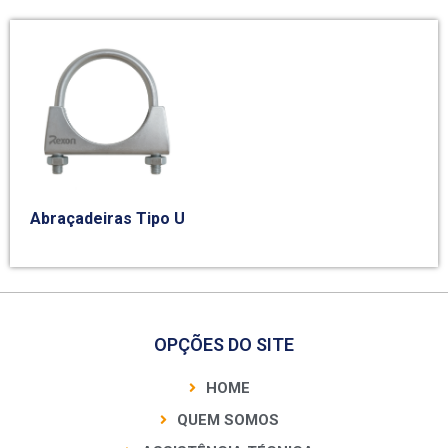
Abraçadeiras Tipo U
OPÇÕES DO SITE
HOME
QUEM SOMOS