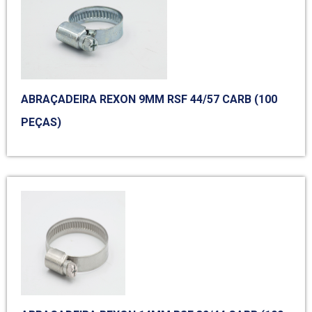
ABRAÇADEIRA REXON 9MM RSF 44/57 CARB (100
PEÇAS)