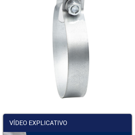
VÍDEO EXPLICATIVO