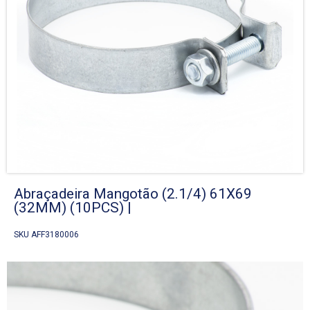
Abraçadeira Mangotão (2.1/4) 61X69
(32MM) (10PCS) |
SKU AFF3180006