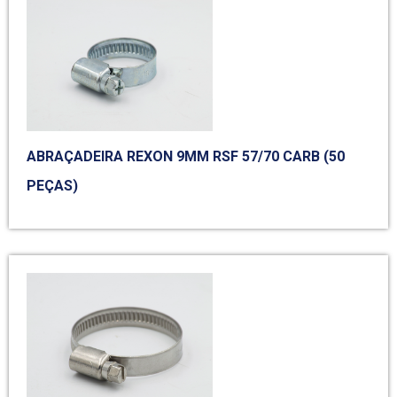
ABRAÇADEIRA REXON 9MM RSF 57/70 CARB (50
PEÇAS)