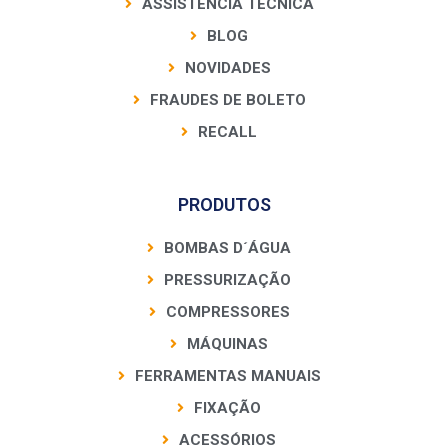
ASSISTÊNCIA TÉCNICA
BLOG
NOVIDADES
FRAUDES DE BOLETO
RECALL
PRODUTOS
BOMBAS D´ÁGUA
PRESSURIZAÇÃO
COMPRESSORES
MÁQUINAS
FERRAMENTAS MANUAIS
FIXAÇÃO
ACESSÓRIOS