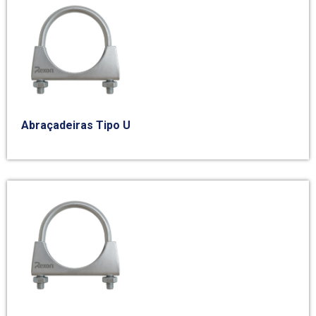
Abraçadeiras Tipo U