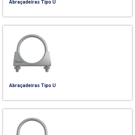
Abraçadeiras Tipo U
Abraçadeiras Tipo U