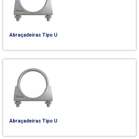
Abraçadeiras Tipo U
Abraçadeiras Tipo U