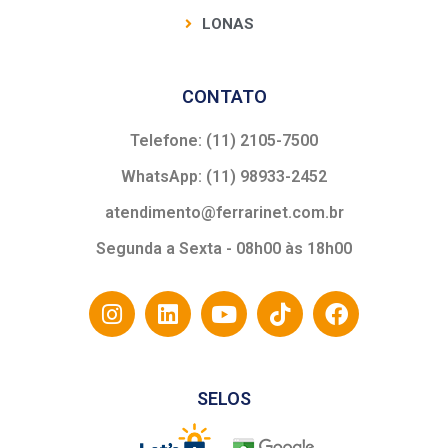
LONAS
CONTATO
Telefone: (11) 2105-7500
WhatsApp: (11) 98933-2452
atendimento@ferrarinet.com.br
Segunda a Sexta - 08h00 às 18h00
SELOS