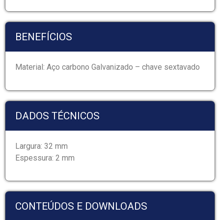
BENEFÍCIOS
Material: Aço carbono Galvanizado – chave sextavado
DADOS TÉCNICOS
Largura: 32 mm
Espessura: 2 mm
CONTEÚDOS E DOWNLOADS