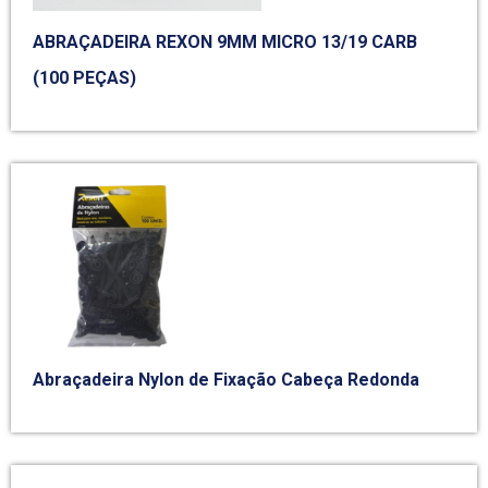
ABRAÇADEIRA REXON 9MM MICRO 13/19 CARB
(100 PEÇAS)
Abraçadeira Nylon de Fixação Cabeça Redonda