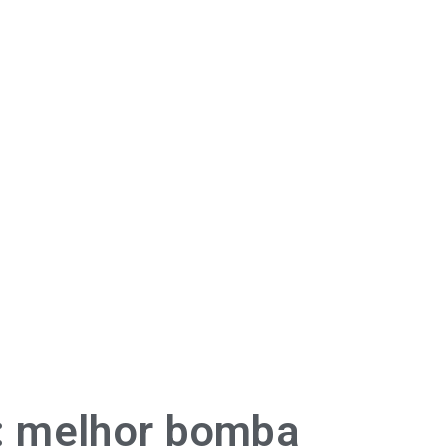
: melhor bomba