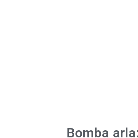
Bomba arla