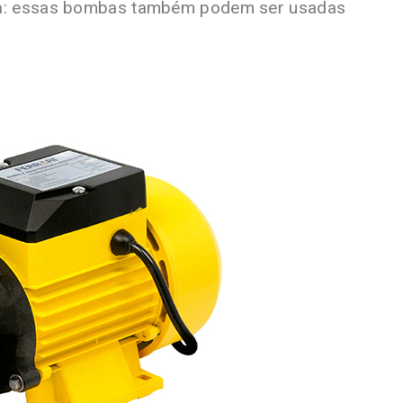
ira: essas bombas também podem ser usadas