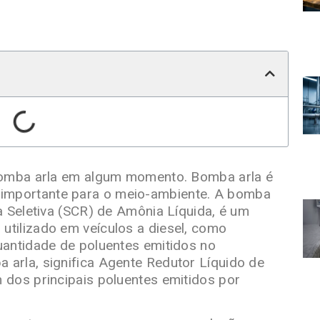
 bomba arla em algum momento. Bomba arla é
importante para o meio-ambiente. A bomba
a Seletiva (SCR) de Amônia Líquida, é um
utilizado em veículos a diesel, como
uantidade de poluentes emitidos no
arla, significa Agente Redutor Líquido de
 dos principais poluentes emitidos por