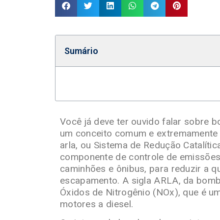
Sumário
Você já deve ter ouvido falar sobre
um conceito comum e extremamente 
arla, ou Sistema de Redução Catalític
componente de controle de emissões 
caminhões e ônibus, para reduzir a q
escapamento. A sigla ARLA, da bomba 
Óxidos de Nitrogênio (NOx), que é um
motores a diesel.