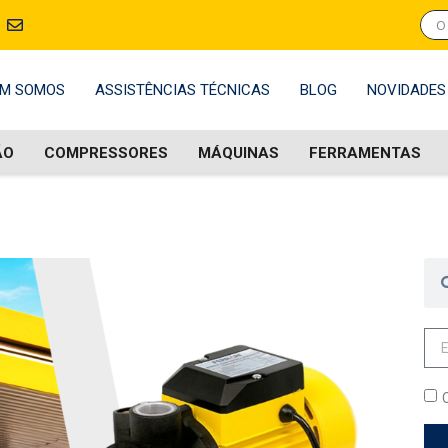
M SOMOS
ASSISTÊNCIAS TÉCNICAS
BLOG
NOVIDADES
ÃO
COMPRESSORES
MÁQUINAS
FERRAMENTAS