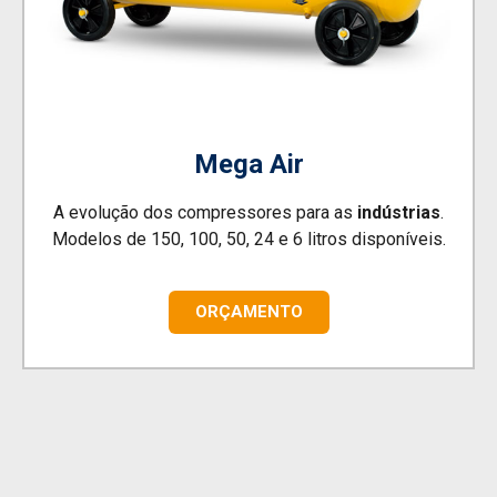
Mega Air
A evolução dos compressores para as
indústrias
.
Modelos de 150, 100, 50, 24 e 6 litros disponíveis.
ORÇAMENTO