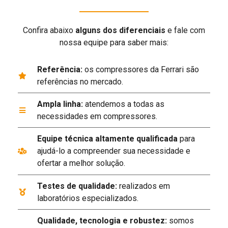
Confira abaixo
alguns dos diferenciais
e fale com
nossa equipe para saber mais:
Referência:
os compressores da Ferrari são
referências no mercado.
Ampla linha:
atendemos a todas as
necessidades em compressores.
Equipe técnica altamente qualificada
para
ajudá-lo a compreender sua necessidade e
ofertar a melhor solução.
Testes de qualidade:
realizados em
laboratórios especializados.
Qualidade, tecnologia e robustez:
somos