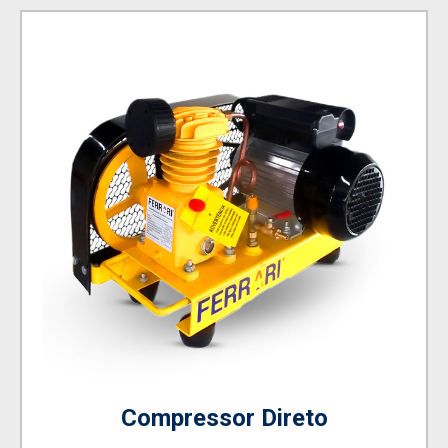
Compressor Direto