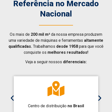
Referência no Mercado
Nacional
Os mais de
200 mil m²
da nossa empresa produzem
uma variedade de máquinas e ferramentas
altamente
qualificadas.
Trabalhamos
desde 1958
para que você
conquiste os
melhores resultados!
Veja a seguir nossos
diferenciais:
Centro de distribuição
no Brasil