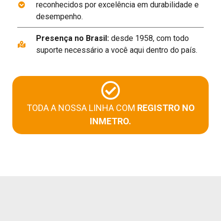
reconhecidos por excelência em durabilidade e
desempenho.
Presença no Brasil:
desde 1958, com todo
suporte necessário a você aqui dentro do país.
TODA A NOSSA LINHA COM
REGISTRO NO
INMETRO.