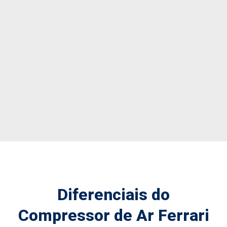
Diferenciais do
Compressor de Ar Ferrari