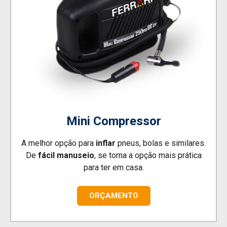
Mini Compressor
A melhor opção para
inflar
pneus, bolas e similares.
De
fácil manuseio
, se torna a opção mais prática
para ter em casa.
ORÇAMENTO