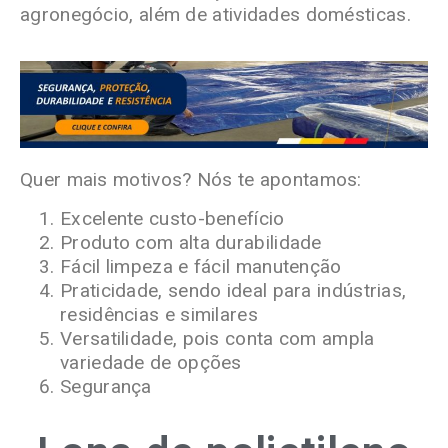
agronegócio, além de atividades domésticas.
Quer mais motivos? Nós te apontamos:
Excelente custo-benefício
Produto com alta durabilidade
Fácil limpeza e fácil manutenção
Praticidade, sendo ideal para indústrias,
residências e similares
Versatilidade, pois conta com ampla
variedade de opções
Segurança