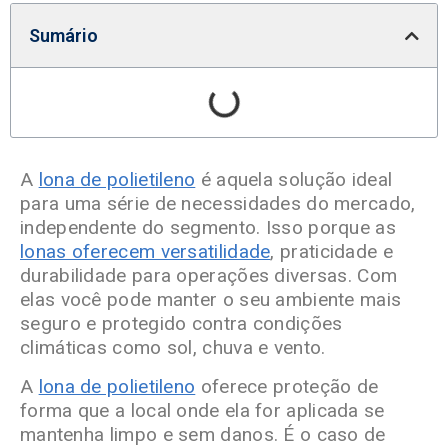
Sumário
A
lona de polietileno
é aquela solução ideal
para uma série de necessidades do mercado,
independente do segmento. Isso porque as
lonas oferecem versatilidade
, praticidade e
durabilidade para operações diversas. Com
elas você pode manter o seu ambiente mais
seguro e protegido contra condições
climáticas como sol, chuva e vento.
A
lona de polietileno
oferece proteção de
forma que a local onde ela for aplicada se
mantenha limpo e sem danos. É o caso de