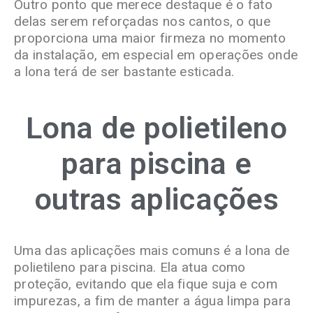
Outro
ponto
que merece destaque é o fato
delas serem reforçadas nos cantos, o que
proporciona uma maior firmeza no momento
da instalação, em especial em operações onde
a lona terá de ser bastante esticada.
Lona de polietileno
para piscina e
outras aplicações
Uma das aplicações mais comuns é a lona de
polietileno para piscina. Ela atua como
proteção, evitando que ela fique suja e com
impurezas,
a fim
de manter a água limpa para