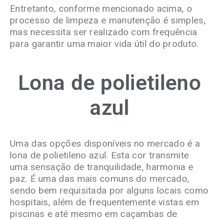
Entretanto, conforme mencionado acima, o
processo de limpeza e manutenção é simples,
mas necessita ser realizado com frequência
para garantir uma maior vida útil do produto.
Lona de polietileno
azul
Uma das opções disponíveis no mercado é a
lona de polietileno azul
. Esta cor transmite
uma sensação de tranquilidade, harmonia e
paz. É uma das mais comuns do mercado,
sendo bem requisitada por alguns locais como
hospitais, além de frequentemente vistas em
piscinas e até mesmo em caçambas de