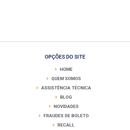
OPÇÕES DO SITE
HOME
QUEM SOMOS
ASSISTÊNCIA TÉCNICA
BLOG
NOVIDADES
FRAUDES DE BOLETO
RECALL