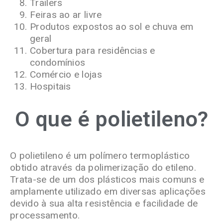
Trailers
Feiras ao ar livre
Produtos expostos ao sol e chuva em
geral
Cobertura para residências e
condomínios
Comércio e lojas
Hospitais
O que é polietileno?
O polietileno é um polímero termoplástico
obtido através da polimerização do etileno.
Trata-se de um dos plásticos mais comuns e
amplamente utilizado em diversas aplicações
devido à sua alta resistência e facilidade de
processamento.