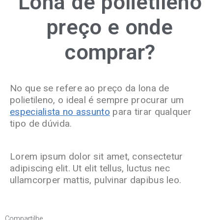
Lona de polietileno
preço e onde
comprar?
No que se refere ao preço da lona de
polietileno, o ideal é sempre procurar um
especialista no assunto
para tirar qualquer
tipo de dúvida.
Lorem ipsum dolor sit amet, consectetur
adipiscing elit. Ut elit tellus, luctus nec
ullamcorper mattis, pulvinar dapibus leo.
Compartilhe