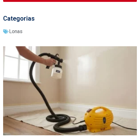
Categorias
Lonas