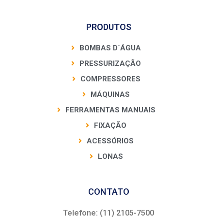
PRODUTOS
BOMBAS D´ÁGUA
PRESSURIZAÇÃO
COMPRESSORES
MÁQUINAS
FERRAMENTAS MANUAIS
FIXAÇÃO
ACESSÓRIOS
LONAS
CONTATO
Telefone: (11) 2105-7500