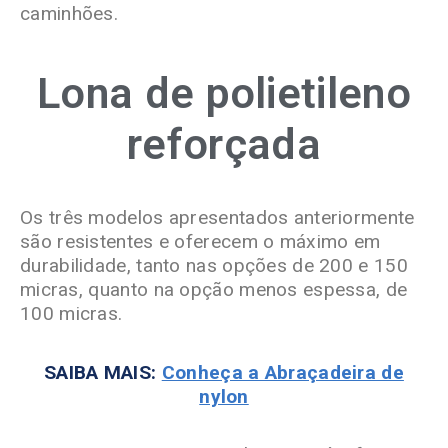
caminhões.
Lona de polietileno
reforçada
Os três modelos apresentados anteriormente
são resistentes e oferecem o máximo em
durabilidade, tanto nas opções de 200 e 150
micras, quanto na opção menos espessa, de
100 micras.
SAIBA MAIS:
Conheça a Abraçadeira de
nylon