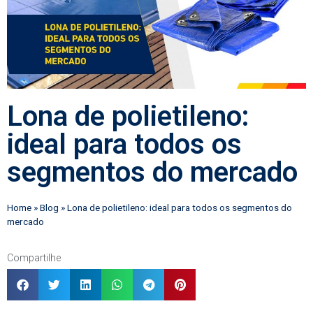
Lona de polietileno:
ideal para todos os
segmentos do mercado
Home
»
Blog
»
Lona de polietileno: ideal para todos os segmentos do
mercado
Compartilhe