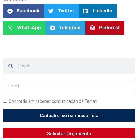
Facebook
Twitter
LinkedIn
WhatsApp
Telegram
Pinterest
Concordo em receber comunicação da Ferrari
Cadastre-se na nossa lista
Solicitar Orçamento