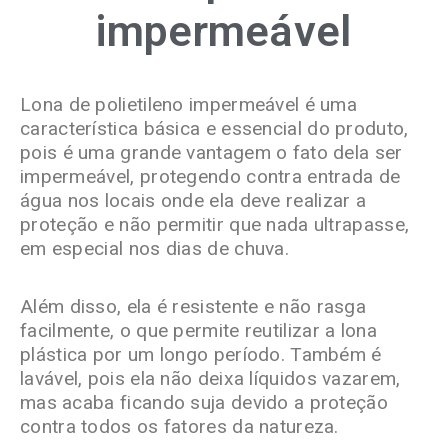
impermeável
Lona de polietileno impermeável é uma
característica básica e essencial do produto,
pois é uma grande vantagem o fato dela ser
impermeável, protegendo contra entrada de
água nos
locais onde ela deve realizar a
proteção e não permitir que nada ultrapasse,
em especial nos dias de chuva.
Além disso, ela é resistente e não rasga
facilmente, o que permite reutilizar a lona
plástica por um longo período. Também é
lavável, pois ela não deixa líquidos vazarem,
mas acaba ficando suja devido a proteção
contra todos os fatores da natureza.