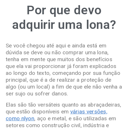
Por que devo
adquirir uma lona?
Se você chegou até aqui e ainda está em
dúvida se deve ou não comprar uma lona,
tenha em mente que muitos dos benefícios
que ela vai proporcionar já foram explicados
ao longo do texto, começando por sua função
principal, que é a de realizar a proteção de
algo (ou um local) a fim de que ele não venha a
ser sujo ou sofrer danos.
Elas são tão versáteis quanto as abraçadeiras,
que estão disponíveis em
várias versões,
como nlyon
, aço e metal, e são utilizadas em
setores como construção civil, indústria e