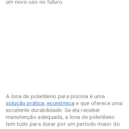
um novo uso no futuro.
A lona de polietileno para piscina é uma
solução prática, econômica
e que oferece uma
excelente durabilidade. Se ela receber
manutenção adequada, a lona de polietileno
tem tudo para durar por um período maior do