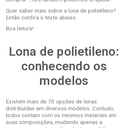
Quer saber mais sobre a lona de polietileno?
Então confira o texto abaixo.
Boa leitura!
Lona de polietileno:
conhecendo os
modelos
E
xistem
mais de
70 opções de lonas
distribuídas em diversos
modelos
.
Contudo,
todos contam com os mesmos materiais em
suas composições,
mudando
apenas a