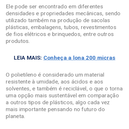
Ele pode ser encontrado em diferentes
densidades e propriedades mecânicas, sendo
utilizado também na produção de sacolas
plásticas, embalagens, tubos, revestimentos
de fios elétricos e brinquedos, entre outros
produtos.
LEIA MAIS:
Conheça a lona 200 micras
O polietileno
é considerado um material
resistente à umidade, aos ácidos e aos
solventes, e também é reciclável, o que o torna
uma opção mais sustentável em comparação
a outros tipos de plásticos
, algo cada vez
mais importante pensando no futuro do
planeta.