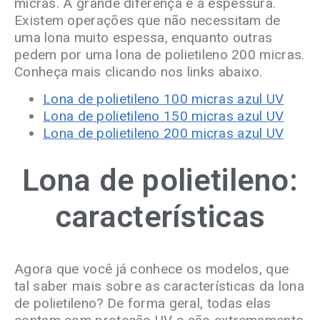
micras. A grande diferença é a espessura.
Existem operações que não necessitam de
uma lona muito espessa, enquanto outras
pedem por uma lona de polietileno 200 micras.
Conheça mais clicando nos links abaixo.
Lona de polietileno 100 micras azul UV
Lona de polietileno 150 micras azul UV
Lona de polietileno 200 micras azul UV
Lona de polietileno:
características
Agora que você já conhece os modelos, que
tal saber mais sobre as características da lona
de polietileno?
De forma geral, todas elas