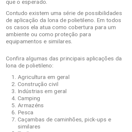
que o esperado.
Contudo existem uma série de possibilidades
de aplicação da lona de polietileno. Em todos
os casos ela atua como cobertura para um
ambiente ou como proteção para
equipamentos e similares.
Confira algumas das principais aplicações da
lona de polietileno:
Agricultura em geral
Construção civil
Indústrias em geral
Camping
Armazéns
Pesca
Caçambas de caminhões, pick-ups e
similares